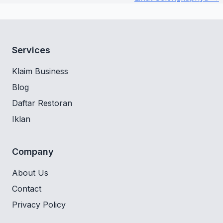
Services
Klaim Business
Blog
Daftar Restoran
Iklan
Company
About Us
Contact
Privacy Policy