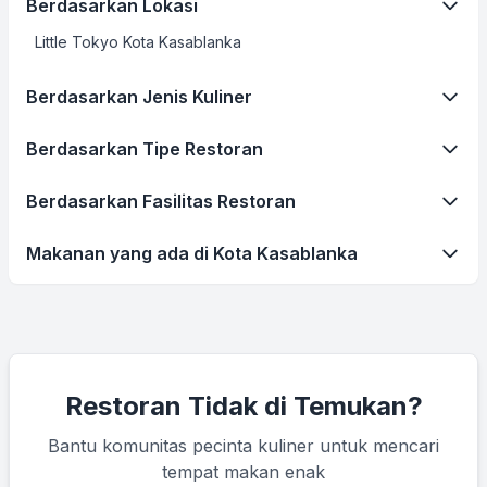
Berdasarkan Lokasi
Little Tokyo Kota Kasablanka
Berdasarkan Jenis Kuliner
Berdasarkan Tipe Restoran
Berdasarkan Fasilitas Restoran
Makanan yang ada di Kota Kasablanka
Restoran Tidak di Temukan?
Bantu komunitas pecinta kuliner untuk mencari
tempat makan enak