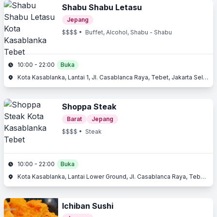
Shabu Shabu Letasu
Jepang
$$$$
• Buffet, Alcohol, Shabu - Shabu
10:00 - 22:00
Buka
Kota Kasablanka, Lantai 1, Jl. Casablanca Raya, Tebet, Jakarta Selatan
Shoppa Steak
Barat
Jepang
$$$$
• Steak
10:00 - 22:00
Buka
Kota Kasablanka, Lantai Lower Ground, Jl. Casablanca Raya, Tebet, Jakarta Selatan, Jakarta
Ichiban Sushi