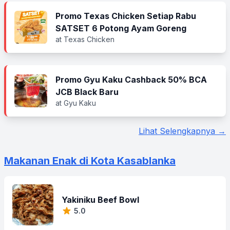
Promo Texas Chicken Setiap Rabu
SATSET 6 Potong Ayam Goreng
at Texas Chicken
Promo Gyu Kaku Cashback 50% BCA
JCB Black Baru
at Gyu Kaku
Lihat Selengkapnya →
Makanan Enak di Kota Kasablanka
Yakiniku Beef Bowl
5.0