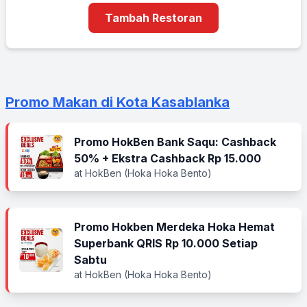
Tambah Restoran
Promo Makan di Kota Kasablanka
Promo HokBen Bank Saqu: Cashback
50% + Ekstra Cashback Rp 15.000
at HokBen (Hoka Hoka Bento)
Promo Hokben Merdeka Hoka Hemat
Superbank QRIS Rp 10.000 Setiap
Sabtu
at HokBen (Hoka Hoka Bento)