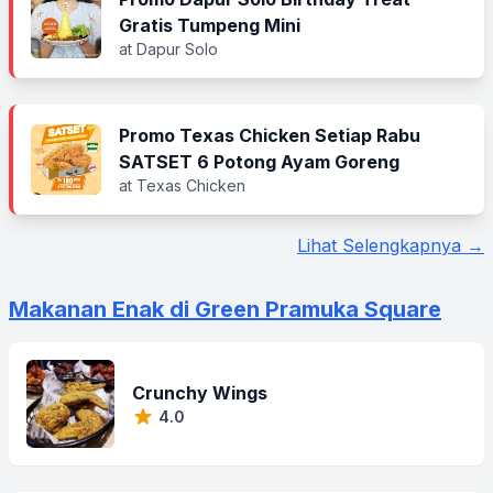
Gratis Tumpeng Mini
at Dapur Solo
Promo Texas Chicken Setiap Rabu
SATSET 6 Potong Ayam Goreng
at Texas Chicken
Lihat Selengkapnya →
Makanan Enak di Green Pramuka Square
Crunchy Wings
4.0