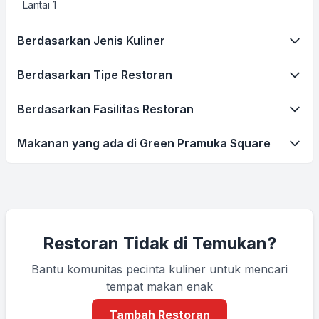
Lantai 1
Berdasarkan Jenis Kuliner
Berdasarkan Tipe Restoran
Berdasarkan Fasilitas Restoran
Makanan yang ada di Green Pramuka Square
Restoran Tidak di Temukan?
Bantu komunitas pecinta kuliner untuk mencari
tempat makan enak
Tambah Restoran