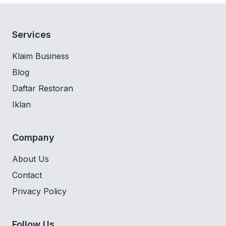
Services
Klaim Business
Blog
Daftar Restoran
Iklan
Company
About Us
Contact
Privacy Policy
Follow Us