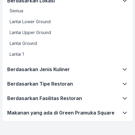
Berdasarkan Lokasi
Semua
Lantai Lower Ground
Lantai Upper Ground
Lantai Ground
Lantai 1
Berdasarkan Jenis Kuliner
Berdasarkan Tipe Restoran
Berdasarkan Fasilitas Restoran
Makanan yang ada di Green Pramuka Square