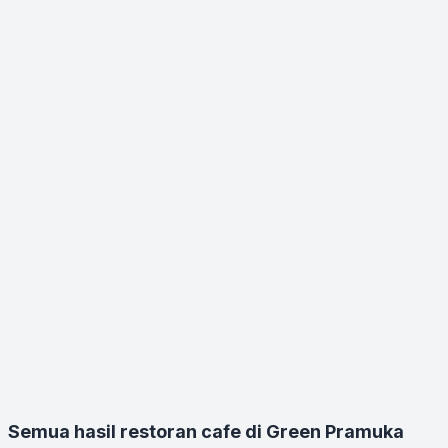
Semua hasil restoran cafe di Green Pramuka