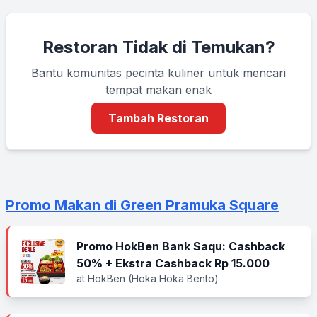
Restoran Tidak di Temukan?
Bantu komunitas pecinta kuliner untuk mencari
tempat makan enak
Tambah Restoran
Promo Makan di Green Pramuka Square
Promo HokBen Bank Saqu: Cashback
50% + Ekstra Cashback Rp 15.000
at HokBen (Hoka Hoka Bento)