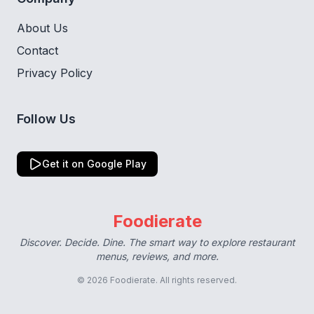
About Us
Contact
Privacy Policy
Follow Us
Get it on Google Play
Foodierate
Discover. Decide. Dine. The smart way to explore restaurant
menus, reviews, and more.
© 2026 Foodierate. All rights reserved.