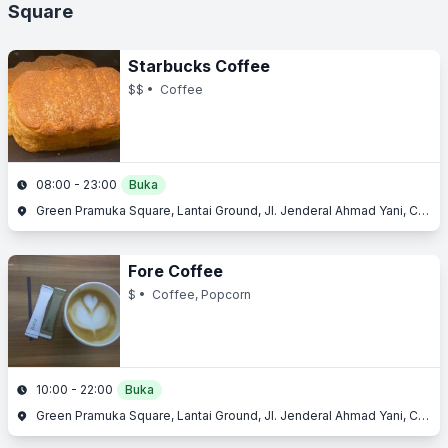
Square
Starbucks Coffee
$$
• Coffee
08:00 - 23:00
Buka
Green Pramuka Square, Lantai Ground, Jl. Jenderal Ahmad Yani, Cempaka Putih, Jakarta Pusat, Jakarta
Fore Coffee
$
• Coffee, Popcorn
10:00 - 22:00
Buka
Green Pramuka Square, Lantai Ground, Jl. Jenderal Ahmad Yani, Cempaka Putih, Jakarta Pusat, Jakarta