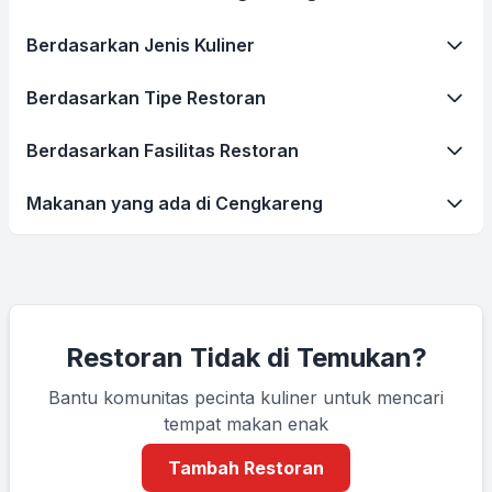
Berdasarkan Jenis Kuliner
Berdasarkan Tipe Restoran
Berdasarkan Fasilitas Restoran
Makanan yang ada di Cengkareng
Restoran Tidak di Temukan?
Bantu komunitas pecinta kuliner untuk mencari
tempat makan enak
Tambah Restoran