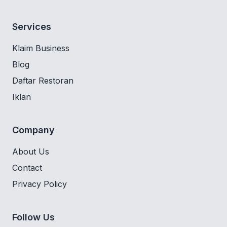
Services
Klaim Business
Blog
Daftar Restoran
Iklan
Company
About Us
Contact
Privacy Policy
Follow Us