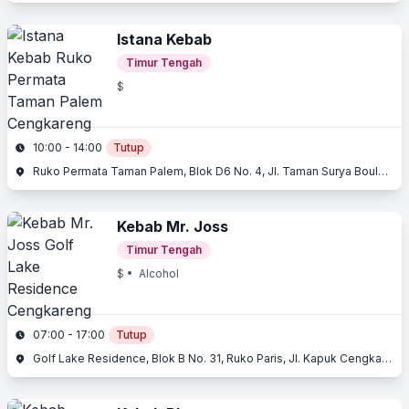
Istana Kebab
Timur Tengah
$
10:00 - 14:00
Tutup
Ruko Permata Taman Palem, Blok D6 No. 4, Jl. Taman Surya Boulevard, Cengkareng, Jakarta Barat, Jakarta
Kebab Mr. Joss
Timur Tengah
$
• Alcohol
07:00 - 17:00
Tutup
Golf Lake Residence, Blok B No. 31, Ruko Paris, Jl. Kapuk Cengkareng , Cengkareng, Jakarta Barat, Jakarta