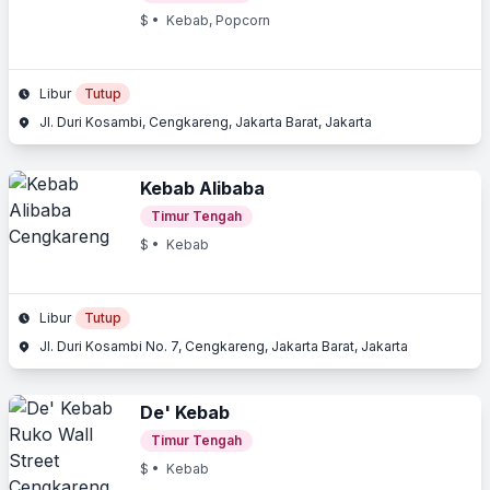
$
• Kebab, Popcorn
Libur
Tutup
Jl. Duri Kosambi, Cengkareng, Jakarta Barat, Jakarta
Kebab Alibaba
Timur Tengah
$
• Kebab
Libur
Tutup
Jl. Duri Kosambi No. 7, Cengkareng, Jakarta Barat, Jakarta
De' Kebab
Timur Tengah
$
• Kebab