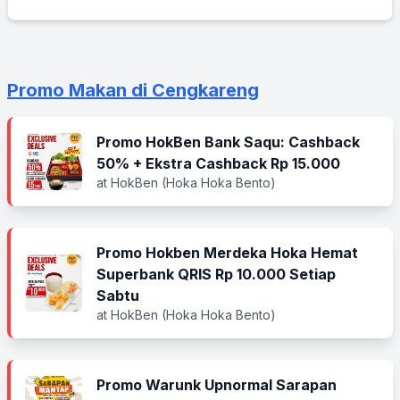
Promo Makan di Cengkareng
Promo HokBen Bank Saqu: Cashback
50% + Ekstra Cashback Rp 15.000
at HokBen (Hoka Hoka Bento)
Promo Hokben Merdeka Hoka Hemat
Superbank QRIS Rp 10.000 Setiap
Sabtu
at HokBen (Hoka Hoka Bento)
Promo Warunk Upnormal Sarapan