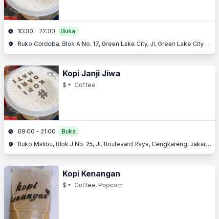
10:00 - 22:00
Buka
Ruko Cordoba, Blok A No. 17, Green Lake City, Jl. Green Lake City Boulevard, Cengkareng, Jakarta Barat, Jakarta
Kopi Janji Jiwa
$
• Coffee
09:00 - 21:00
Buka
Ruko Malibu, Blok J No. 25, Jl. Boulevard Raya, Cengkareng, Jakarta Barat, Jakarta
Kopi Kenangan
$
• Coffee, Popcorn