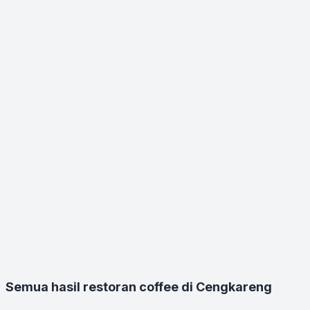
Semua hasil restoran coffee di Cengkareng