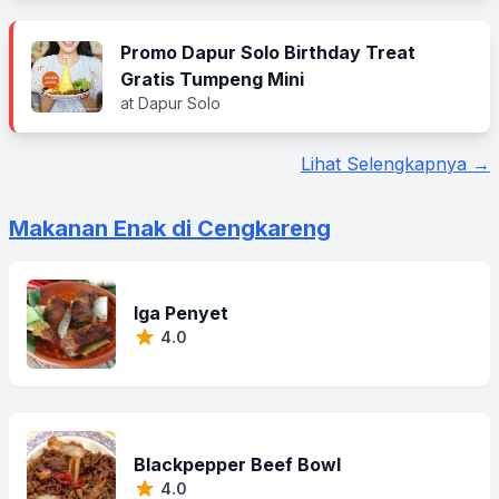
Promo Dapur Solo Birthday Treat
Gratis Tumpeng Mini
at Dapur Solo
Lihat Selengkapnya →
Makanan Enak di Cengkareng
Iga Penyet
4.0
Blackpepper Beef Bowl
4.0