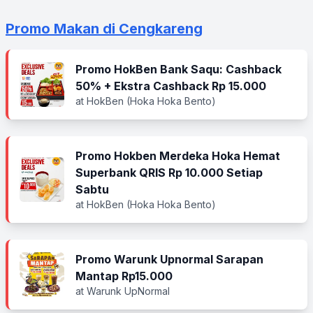
Promo Makan di Cengkareng
Promo HokBen Bank Saqu: Cashback
50% + Ekstra Cashback Rp 15.000
at HokBen (Hoka Hoka Bento)
Promo Hokben Merdeka Hoka Hemat
Superbank QRIS Rp 10.000 Setiap
Sabtu
at HokBen (Hoka Hoka Bento)
Promo Warunk Upnormal Sarapan
Mantap Rp15.000
at Warunk UpNormal