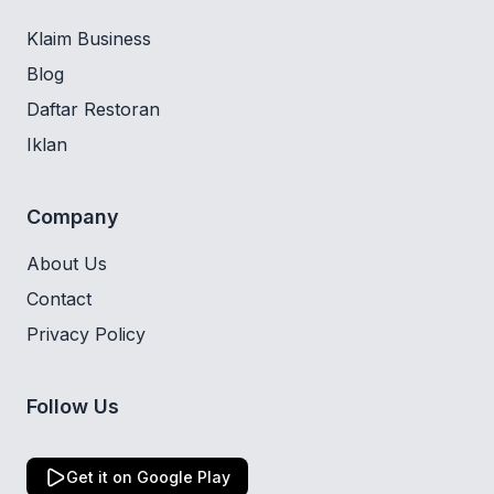
Klaim Business
Blog
Daftar Restoran
Iklan
Company
About Us
Contact
Privacy Policy
Follow Us
Get it on Google Play