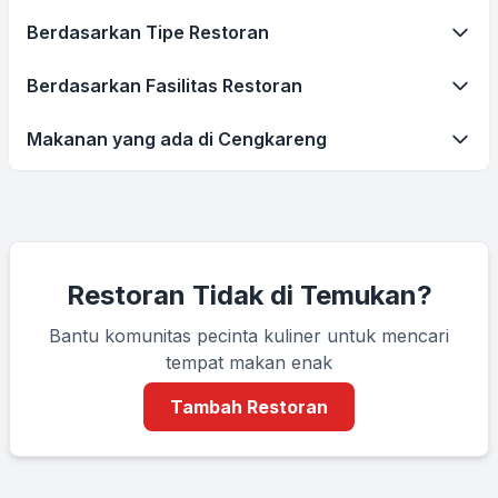
Berdasarkan Tipe Restoran
Berdasarkan Fasilitas Restoran
Makanan yang ada di Cengkareng
Restoran Tidak di Temukan?
Bantu komunitas pecinta kuliner untuk mencari
tempat makan enak
Tambah Restoran