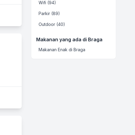
Wifi (94)
Parkir (89)
Outdoor (40)
Makanan yang ada di Braga
Makanan Enak di Braga