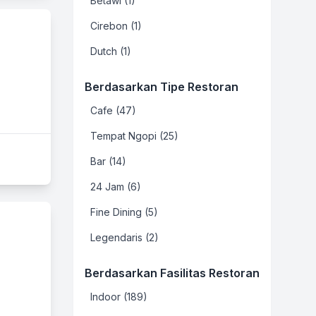
Betawi (1)
Cirebon (1)
Dutch (1)
Berdasarkan Tipe Restoran
Cafe (47)
Tempat Ngopi (25)
Bar (14)
24 Jam (6)
Fine Dining (5)
Legendaris (2)
Berdasarkan Fasilitas Restoran
Indoor (189)