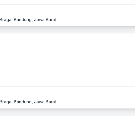
1, Braga, Bandung, Jawa Barat
1, Braga, Bandung, Jawa Barat