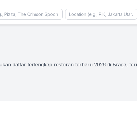
an daftar terlengkap restoran terbaru 2026 di Braga, term