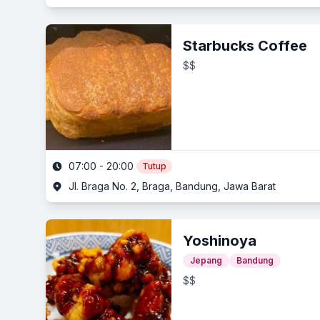
Starbucks Coffee
$$
07:00 - 20:00
Tutup
Jl. Braga No. 2, Braga, Bandung, Jawa Barat
Yoshinoya
Jepang
Bandung
$$