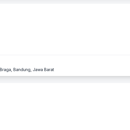
1, Braga, Bandung, Jawa Barat