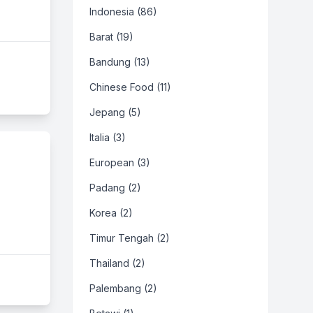
Indonesia (86)
Barat (19)
Bandung (13)
Chinese Food (11)
Jepang (5)
Italia (3)
European (3)
Padang (2)
Korea (2)
Timur Tengah (2)
Thailand (2)
Palembang (2)