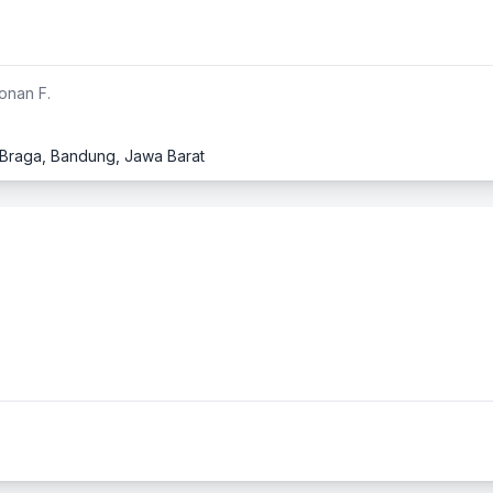
onan F.
1, Braga, Bandung, Jawa Barat