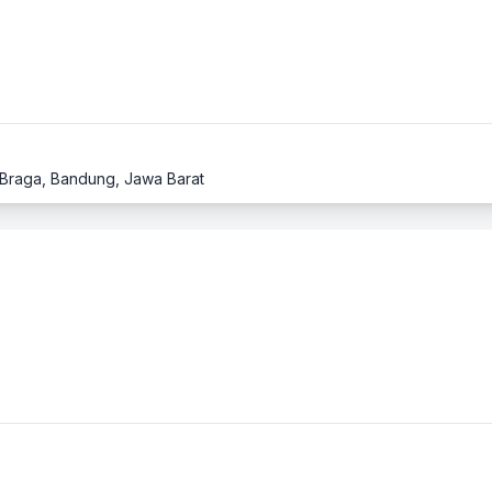
1, Braga, Bandung, Jawa Barat