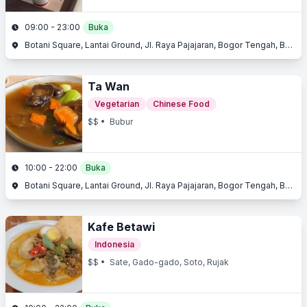
09:00 - 23:00
Buka
Botani Square, Lantai Ground, Jl. Raya Pajajaran, Bogor Tengah, Bogor, Jawa Barat
Ta Wan
Vegetarian
Chinese Food
$$
• Bubur
10:00 - 22:00
Buka
Botani Square, Lantai Ground, Jl. Raya Pajajaran, Bogor Tengah, Bogor, Jawa Barat
Kafe Betawi
Indonesia
$$
• Sate, Gado-gado, Soto, Rujak