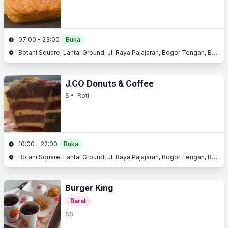
07:00 - 23:00
Buka
Botani Square, Lantai Ground, Jl. Raya Pajajaran, Bogor Tengah, Bogor, Jawa Barat
J.CO Donuts & Coffee
$
• Roti
10:00 - 22:00
Buka
Botani Square, Lantai Ground, Jl. Raya Pajajaran, Bogor Tengah, Bogor, Jawa Barat
Burger King
Barat
$$