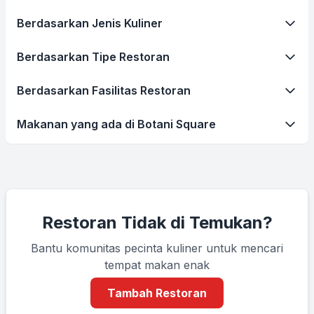
Berdasarkan Jenis Kuliner
Berdasarkan Tipe Restoran
Berdasarkan Fasilitas Restoran
Makanan yang ada di Botani Square
Restoran Tidak di Temukan?
Bantu komunitas pecinta kuliner untuk mencari
tempat makan enak
Tambah Restoran