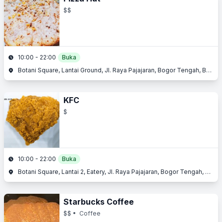
$$
10:00 - 22:00
Buka
Botani Square, Lantai Ground, Jl. Raya Pajajaran, Bogor Tengah, Bogor, Jawa Barat
KFC
$
10:00 - 22:00
Buka
Botani Square, Lantai 2, Eatery, Jl. Raya Pajajaran, Bogor Tengah, Bogor, Jawa Barat
Starbucks Coffee
$$
• Coffee