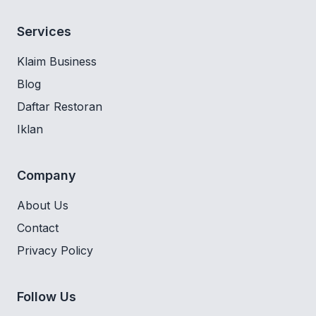
Services
Klaim Business
Blog
Daftar Restoran
Iklan
Company
About Us
Contact
Privacy Policy
Follow Us