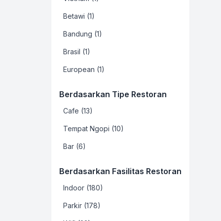
Betawi (1)
Bandung (1)
Brasil (1)
European (1)
Berdasarkan Tipe Restoran
Cafe (13)
Tempat Ngopi (10)
Bar (6)
Berdasarkan Fasilitas Restoran
Indoor (180)
Parkir (178)