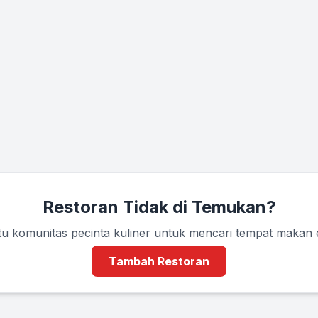
Restoran Tidak di Temukan?
u komunitas pecinta kuliner untuk mencari tempat makan
Tambah Restoran