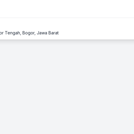
gor Tengah, Bogor, Jawa Barat