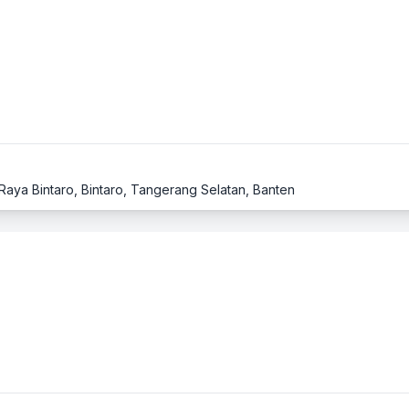
Raya Bintaro, Bintaro, Tangerang Selatan, Banten