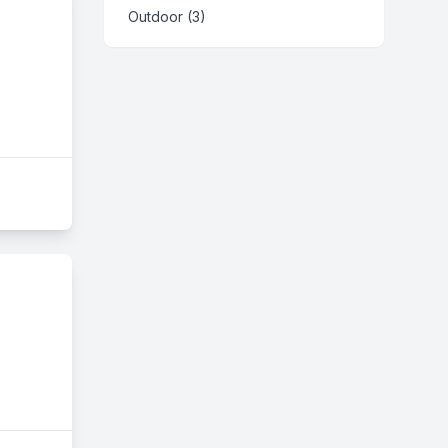
Outdoor (3)