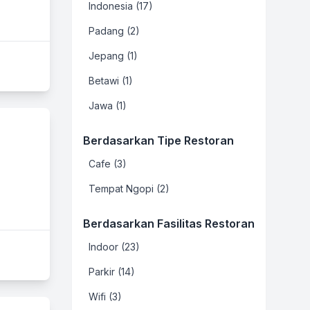
Indonesia (17)
Padang (2)
Jepang (1)
Betawi (1)
Jawa (1)
Berdasarkan Tipe Restoran
Cafe (3)
Tempat Ngopi (2)
Berdasarkan Fasilitas Restoran
Indoor (23)
Parkir (14)
Wifi (3)