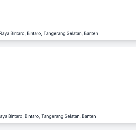
Raya Bintaro, Bintaro, Tangerang Selatan, Banten
aya Bintaro, Bintaro, Tangerang Selatan, Banten