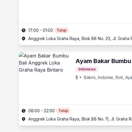
17:00 - 01:00
Tutup
Anggrek Loka Graha Raya, Blok B8 No. 23, Jl. Graha 
Ayam Bakar Bumbu 
Indonesia
$
• Bakmi, Indomie, Roti, Ay
08:00 - 22:00
Tutup
Anggrek Loka Graha Raya, Blok B8 No. 11, Jl. Graha R