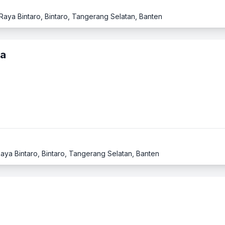
Raya Bintaro, Bintaro, Tangerang Selatan, Banten
da
aya Bintaro, Bintaro, Tangerang Selatan, Banten