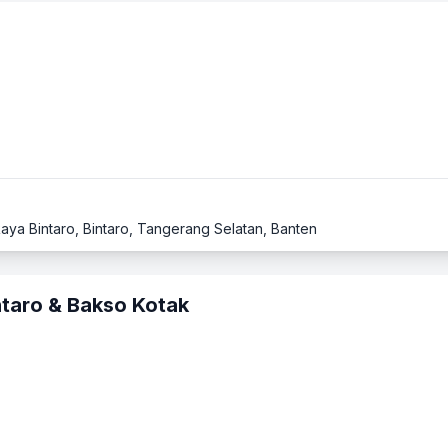
aya Bintaro, Bintaro, Tangerang Selatan, Banten
taro & Bakso Kotak