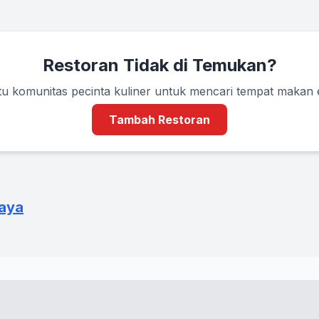
Restoran Tidak di Temukan?
u komunitas pecinta kuliner untuk mencari tempat makan
Tambah Restoran
Raya