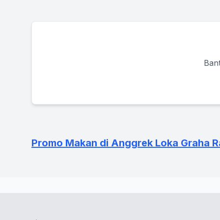
Bant
Promo Makan di Anggrek Loka Graha 