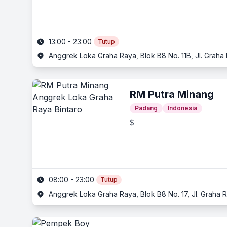
13:00 - 23:00
Tutup
Anggrek Loka Graha Raya, Blok B8 No. 11B, Jl. Graha 
RM Putra Minang
Padang
Indonesia
$
08:00 - 23:00
Tutup
Anggrek Loka Graha Raya, Blok B8 No. 17, Jl. Graha R