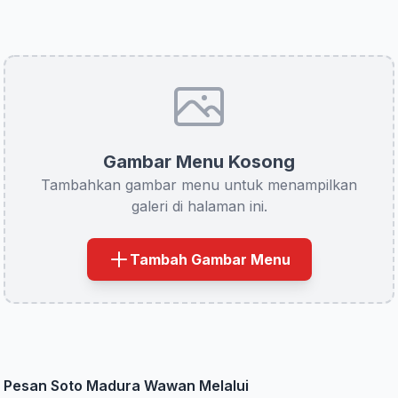
Gambar Menu Kosong
Tambahkan gambar menu untuk menampilkan
galeri di halaman ini.
Tambah Gambar Menu
Pesan Soto Madura Wawan Melalui