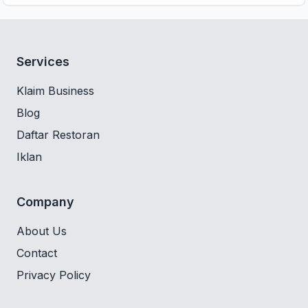
Services
Klaim Business
Blog
Daftar Restoran
Iklan
Company
About Us
Contact
Privacy Policy