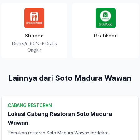
Shopee
GrabFood
Disc s/d 60% + Gratis
Ongkir
Lainnya dari Soto Madura Wawan
CABANG RESTORAN
Lokasi Cabang Restoran Soto Madura
Wawan
Temukan restoran Soto Madura Wawan terdekat.