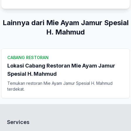
Lainnya dari Mie Ayam Jamur Spesial
H. Mahmud
CABANG RESTORAN
Lokasi Cabang Restoran Mie Ayam Jamur
Spesial H. Mahmud
Temukan restoran Mie Ayam Jamur Spesial H. Mahmud
terdekat.
Services