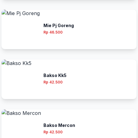
Mie Pj Goreng
Rp 46.500
Bakso Kk5
Rp 42.500
Bakso Mercon
Rp 42.500