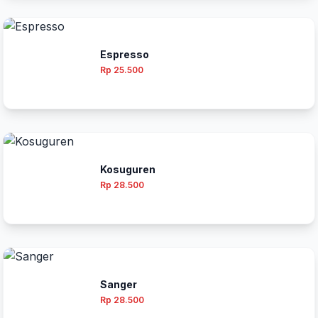
Espresso
Rp 25.500
Kosuguren
Rp 28.500
Sanger
Rp 28.500