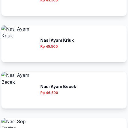
Rp 45.500
Nasi Ayam Kriuk
Rp 45.500
Nasi Ayam Becek
Rp 46.500