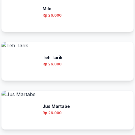
Milo
Rp 26.000
Teh Tarik
Rp 26.000
Jus Martabe
Rp 26.000