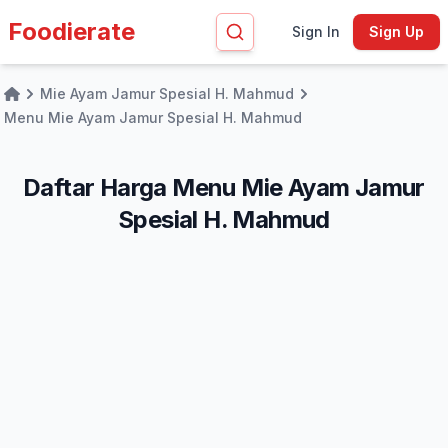
Foodierate
Sign In
Sign Up
Mie Ayam Jamur Spesial H. Mahmud
Home
Menu Mie Ayam Jamur Spesial H. Mahmud
Daftar Harga Menu Mie Ayam Jamur
Spesial H. Mahmud