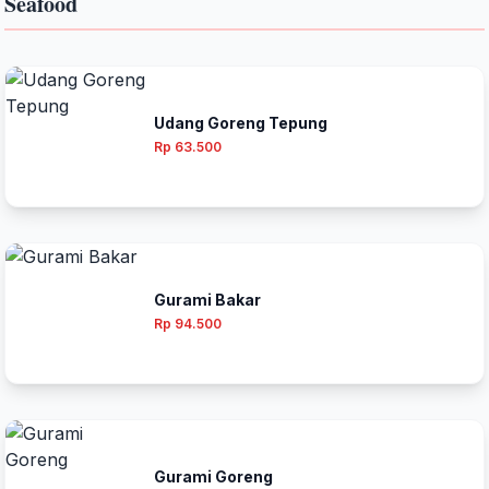
Seafood
Udang Goreng Tepung
Rp 63.500
Gurami Bakar
Rp 94.500
Gurami Goreng