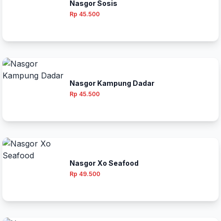
Nasgor Sosis
Rp 45.500
Nasgor Kampung Dadar
Rp 45.500
Nasgor Xo Seafood
Rp 49.500