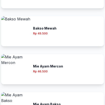
Bakso Mewah
Rp 49.500
Mie Ayam Mercon
Rp 46.500
Mie Ayam Bakso