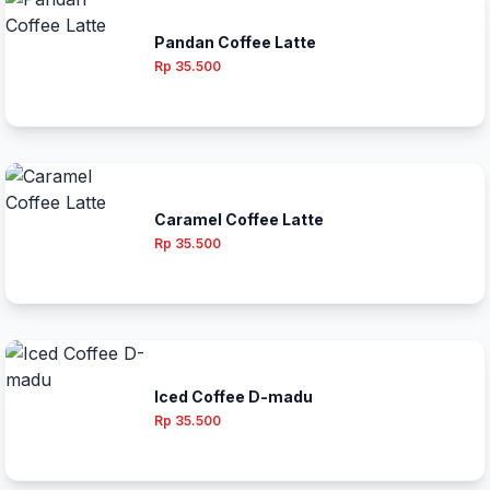
Pandan Coffee Latte
Rp 35.500
Caramel Coffee Latte
Rp 35.500
Iced Coffee D-madu
Rp 35.500