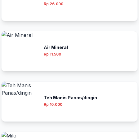
Rp 26.000
Air Mineral
Rp 11.500
Teh Manis Panas/dingin
Rp 10.000