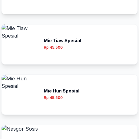
Mie Tiaw Spesial
Rp 45.500
Mie Hun Spesial
Rp 45.500