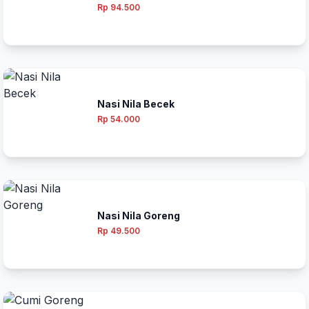
Rp 94.500
Nasi Nila Becek
Rp 54.000
Nasi Nila Goreng
Rp 49.500