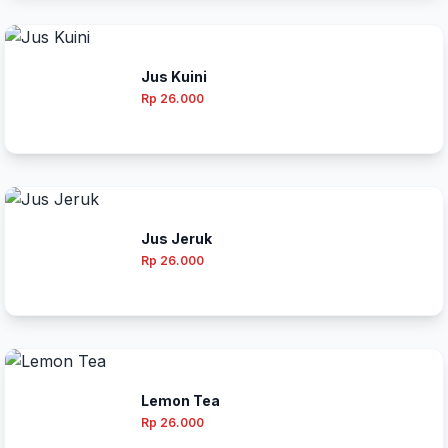
Jus Kuini
Rp 26.000
Jus Jeruk
Rp 26.000
Lemon Tea
Rp 26.000