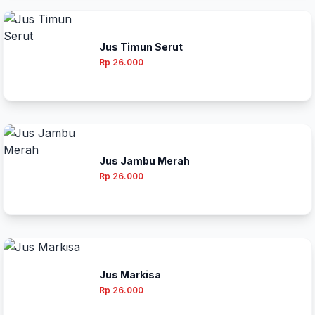
Jus Timun Serut
Rp 26.000
Jus Jambu Merah
Rp 26.000
Jus Markisa
Rp 26.000