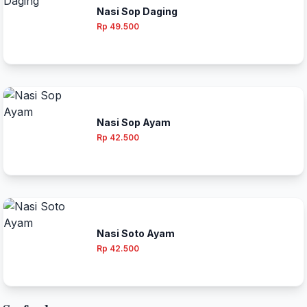
Nasi Sop Daging
Rp 49.500
Nasi Sop Ayam
Rp 42.500
Nasi Soto Ayam
Rp 42.500