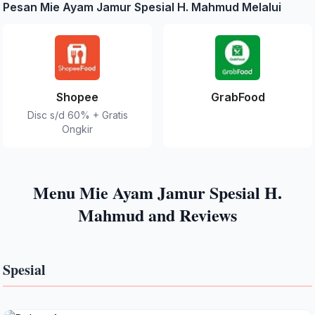
Pesan Mie Ayam Jamur Spesial H. Mahmud Melalui
Shopee
GrabFood
Disc s/d 60% + Gratis
Ongkir
Menu Mie Ayam Jamur Spesial H.
Mahmud and Reviews
Spesial