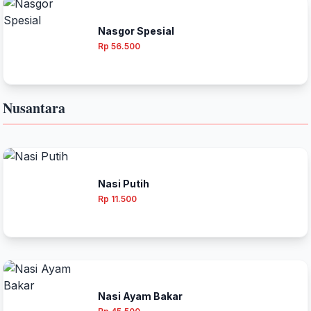
Nasgor Spesial
Rp 56.500
Nusantara
Nasi Putih
Rp 11.500
Nasi Ayam Bakar