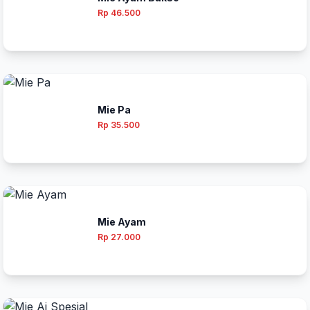
Rp 46.500
Mie Pa
Rp 35.500
Mie Ayam
Rp 27.000