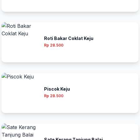
Roti Bakar Coklat Keju
Rp 28.500
Piscok Keju
Rp 28.500
Sate Kerang Tanjung Balai