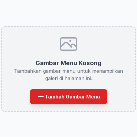
Gambar Menu Kosong
Tambahkan gambar menu untuk menampilkan
galeri di halaman ini.
Tambah Gambar Menu