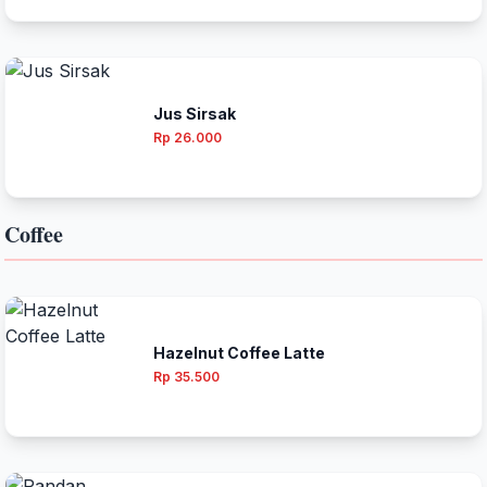
Jus Sirsak
Rp 26.000
Coffee
Hazelnut Coffee Latte
Rp 35.500