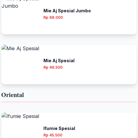
Mie Aj Spesial Jumbo
Rp 68.000
Mie Aj Spesial
Rp 46.500
Oriental
Ifumie Spesial
Rp 45.500