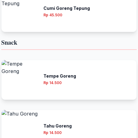
Cumi Goreng Tepung
Rp 45.500
Snack
Tempe Goreng
Rp 14.500
Tahu Goreng
Rp 14.500