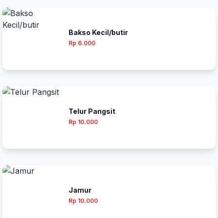
Bakso Kecil/butir
Rp 6.000
Telur Pangsit
Rp 10.000
Jamur
Rp 10.000