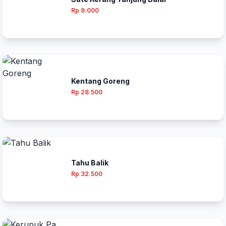
Rp 9.000
Kentang Goreng
Rp 28.500
Tahu Balik
Rp 32.500