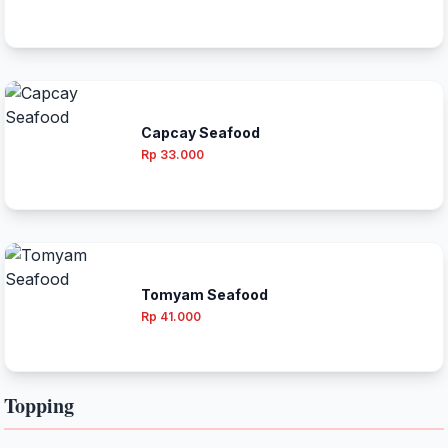
Capcay Seafood
Rp 33.000
Tomyam Seafood
Rp 41.000
Topping