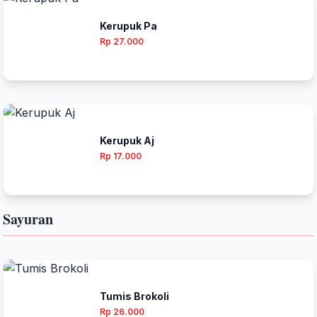
Kerupuk Pa
Rp 27.000
Kerupuk Aj
Rp 17.000
Sayuran
Tumis Brokoli
Rp 26.000