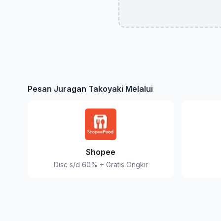
Pesan Juragan Takoyaki Melalui
Shopee
Disc s/d 60% + Gratis Ongkir