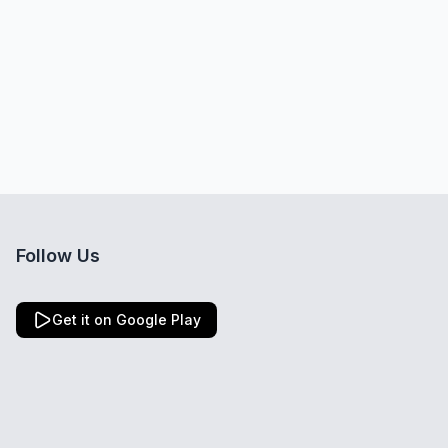
Follow Us
Get it on Google Play