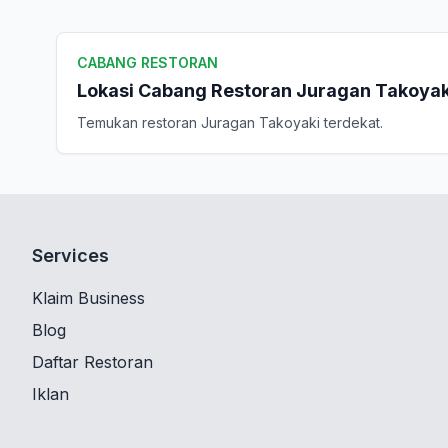
CABANG RESTORAN
Lokasi Cabang Restoran Juragan Takoyak
Temukan restoran Juragan Takoyaki terdekat.
Services
Klaim Business
Blog
Daftar Restoran
Iklan