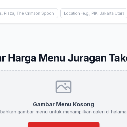
ar Harga Menu Juragan Tak
Gambar Menu Kosong
bahkan gambar menu untuk menampilkan galeri di halaman 