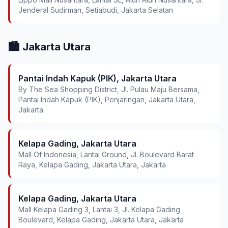
Jenderal Sudirman, Setiabudi, Jakarta Selatan
🏙️ Jakarta Utara
Pantai Indah Kapuk (PIK), Jakarta Utara
By The Sea Shopping District, Jl. Pulau Maju Bersama,
Pantai Indah Kapuk (PIK), Penjaringan, Jakarta Utara,
Jakarta
Kelapa Gading, Jakarta Utara
Mall Of Indonesia, Lantai Ground, Jl. Boulevard Barat
Raya, Kelapa Gading, Jakarta Utara, Jakarta
Kelapa Gading, Jakarta Utara
Mall Kelapa Gading 3, Lantai 3, Jl. Kelapa Gading
Boulevard, Kelapa Gading, Jakarta Utara, Jakarta