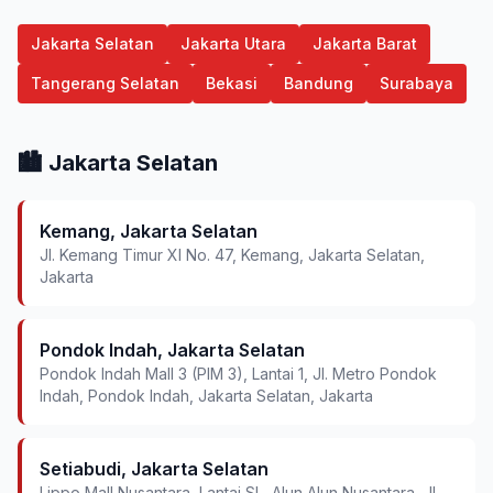
Jakarta Selatan
Jakarta Utara
Jakarta Barat
Tangerang Selatan
Bekasi
Bandung
Surabaya
🏙️ Jakarta Selatan
Kemang, Jakarta Selatan
Jl. Kemang Timur XI No. 47, Kemang, Jakarta Selatan,
Jakarta
Pondok Indah, Jakarta Selatan
Pondok Indah Mall 3 (PIM 3), Lantai 1, Jl. Metro Pondok
Indah, Pondok Indah, Jakarta Selatan, Jakarta
Setiabudi, Jakarta Selatan
Lippo Mall Nusantara, Lantai SL, Alun Alun Nusantara, Jl.