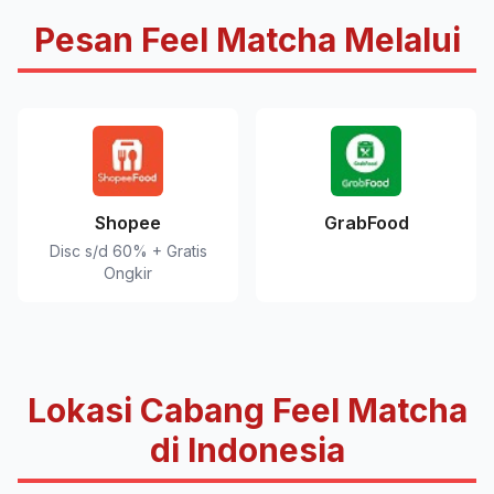
Pesan Feel Matcha Melalui
Shopee
GrabFood
Disc s/d 60% + Gratis
Ongkir
Lokasi Cabang Feel Matcha
di Indonesia