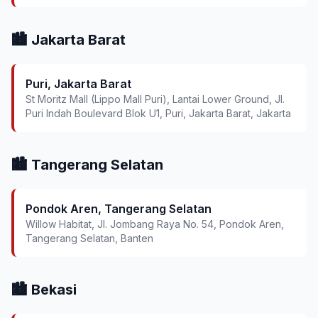
🏙️ Jakarta Barat
Puri, Jakarta Barat
St Moritz Mall (Lippo Mall Puri), Lantai Lower Ground, Jl.
Puri Indah Boulevard Blok U1, Puri, Jakarta Barat, Jakarta
🏙️ Tangerang Selatan
Pondok Aren, Tangerang Selatan
Willow Habitat, Jl. Jombang Raya No. 54, Pondok Aren,
Tangerang Selatan, Banten
🏙️ Bekasi