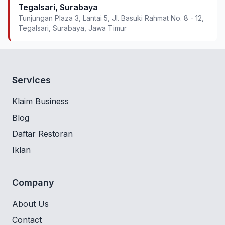
Tegalsari, Surabaya
Tunjungan Plaza 3, Lantai 5, Jl. Basuki Rahmat No. 8 - 12,
Tegalsari, Surabaya, Jawa Timur
Services
Klaim Business
Blog
Daftar Restoran
Iklan
Company
About Us
Contact