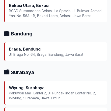
Bekasi Utara, Bekasi
BCBD Summarecon Bekasi, La Spezia, Jl. Bulevar Ahmad
Yani No. 56A - B, Bekasi Utara, Bekasi, Jawa Barat
🏙️ Bandung
Braga, Bandung
Jl. Braga No. 64, Braga, Bandung, Jawa Barat
🏙️ Surabaya
Wiyung, Surabaya
Pakuwon Mall, Lantai 2, Jl. Puncak Indah Lontar No. 2,
Wiyung, Surabaya, Jawa Timur