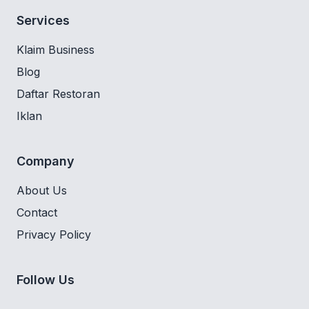
Services
Klaim Business
Blog
Daftar Restoran
Iklan
Company
About Us
Contact
Privacy Policy
Follow Us