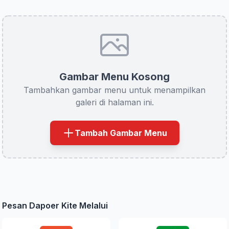
Gambar Menu Kosong
Tambahkan gambar menu untuk menampilkan
galeri di halaman ini.
Tambah Gambar Menu
Pesan Dapoer Kite Melalui