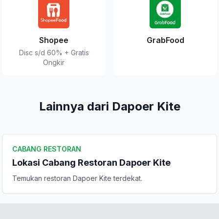
Shopee
GrabFood
Disc s/d 60% + Gratis
Ongkir
Lainnya dari Dapoer Kite
CABANG RESTORAN
Lokasi Cabang Restoran Dapoer Kite
Temukan restoran Dapoer Kite terdekat.