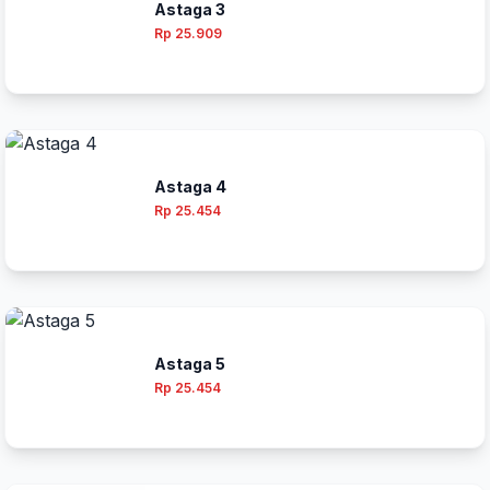
Astaga 3
Rp 25.909
Astaga 4
Rp 25.454
Astaga 5
Rp 25.454