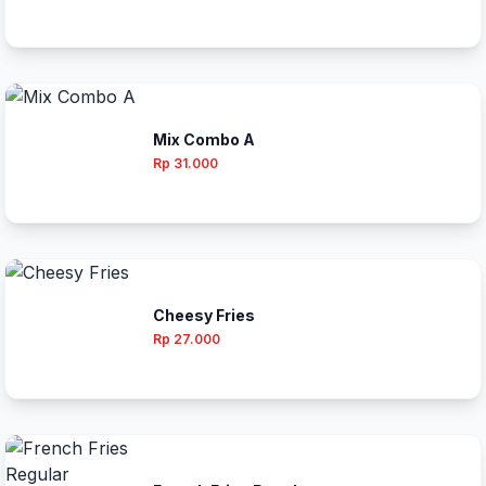
Mix Combo A
Rp 31.000
Cheesy Fries
Rp 27.000