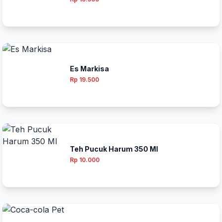
Es Markisa
Rp 19.500
Teh Pucuk Harum 350 Ml
Rp 10.000