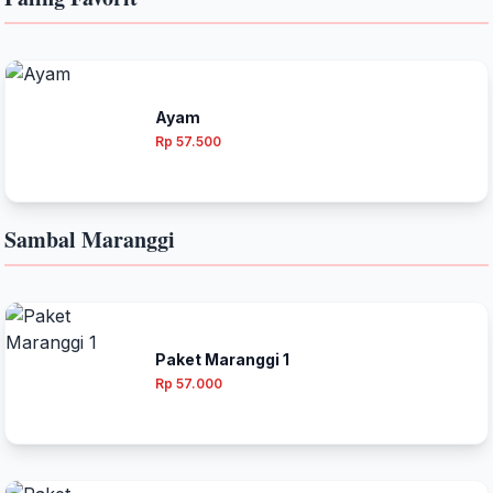
Ayam
Rp 57.500
Sambal Maranggi
Paket Maranggi 1
Rp 57.000