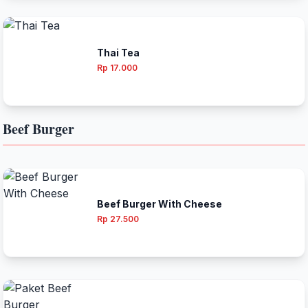
Thai Tea
Rp 17.000
Beef Burger
Beef Burger With Cheese
Rp 27.500