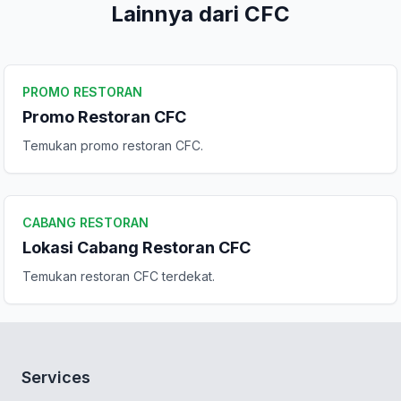
Lainnya dari CFC
PROMO RESTORAN
Promo Restoran CFC
Temukan promo restoran CFC.
CABANG RESTORAN
Lokasi Cabang Restoran CFC
Temukan restoran CFC terdekat.
Services