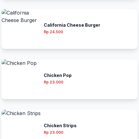
California Cheese Burger
Rp 24.500
Chicken Pop
Rp 23.000
Chicken Strips
Rp 23.000