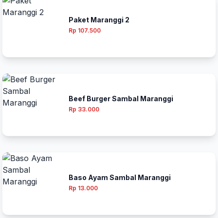
Paket Maranggi 2
Rp 107.500
Beef Burger Sambal Maranggi
Rp 33.000
Baso Ayam Sambal Maranggi
Rp 13.000