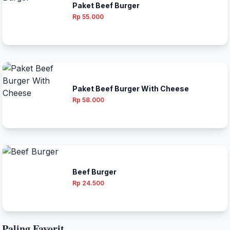
Paket Beef Burger
Rp 55.000
Paket Beef Burger With Cheese
Rp 58.000
Beef Burger
Rp 24.500
Paling Favorit