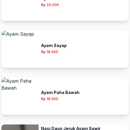
Rp 20.500
Ayam Sayap
Rp 18.500
Ayam Paha Bawah
Rp 18.500
Nasi Daun Jeruk Ayam Suwir