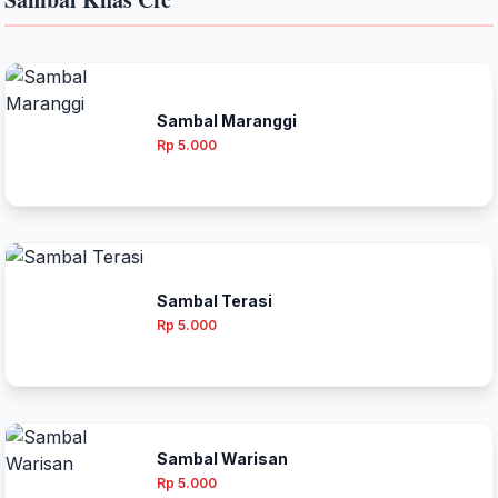
Sambal Maranggi
Rp 5.000
Sambal Terasi
Rp 5.000
Sambal Warisan
Rp 5.000