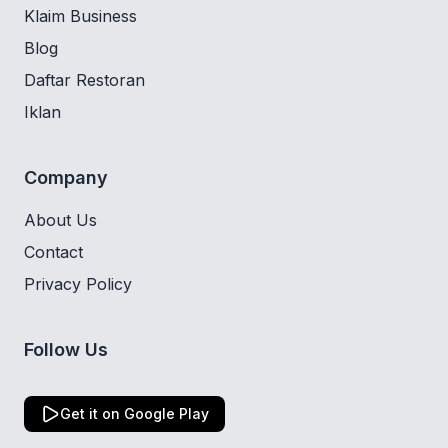
Klaim Business
Blog
Daftar Restoran
Iklan
Company
About Us
Contact
Privacy Policy
Follow Us
Get it on Google Play