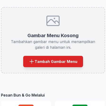
Gambar Menu Kosong
Tambahkan gambar menu untuk menampilkan
galeri di halaman ini.
Tambah Gambar Menu
Pesan Bun & Go Melalui