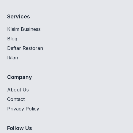
Services
Klaim Business
Blog
Daftar Restoran
Iklan
Company
About Us
Contact
Privacy Policy
Follow Us