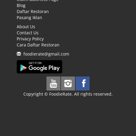
Blog
Daftar Restoran
Pasang Iklan
About Us
Contact Us
Privacy Policy
Cara Daftar Restoran
foodierate@gmail.com
Copyright © FoodieRate. All rights reserved.