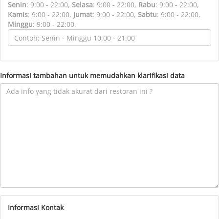
Senin
:
9:00 - 22:00,
Selasa
:
9:00 - 22:00,
Rabu
:
9:00 - 22:00,
Kamis
:
9:00 - 22:00,
Jumat
:
9:00 - 22:00,
Sabtu
:
9:00 - 22:00,
Minggu
:
9:00 - 22:00,
Informasi tambahan untuk memudahkan klarifikasi data
Informasi Kontak