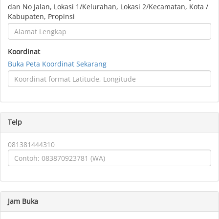
dan No Jalan, Lokasi 1/Kelurahan, Lokasi 2/Kecamatan, Kota /
Kabupaten, Propinsi
Koordinat
Buka Peta Koordinat Sekarang
Telp
081381444310
Jam Buka