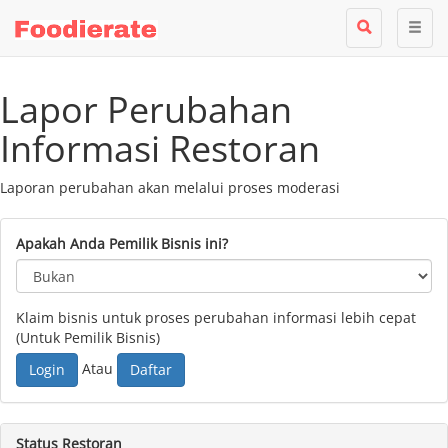
Lapor Perubahan
Informasi Restoran
Laporan perubahan akan melalui proses moderasi
Apakah Anda Pemilik Bisnis ini?
Klaim bisnis untuk proses perubahan informasi lebih cepat
(Untuk Pemilik Bisnis)
Atau
Login
Daftar
Status Restoran