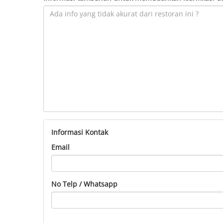
Informasi Kontak
Email
No Telp / Whatsapp