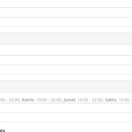
:00 - 22:00,
Kamis
:
10:00 - 22:00,
Jumat
:
10:00 - 22:00,
Sabtu
:
10:00 -
ata