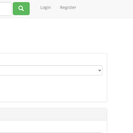
Login
Register