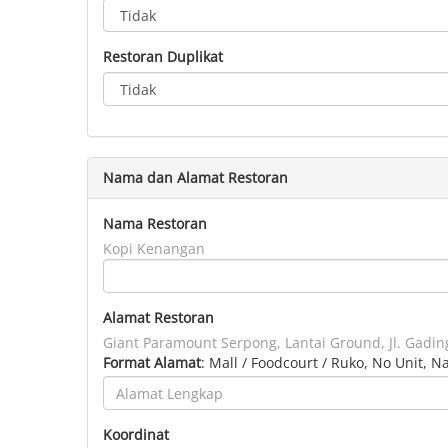
Restoran Duplikat
Nama dan Alamat Restoran
Nama Restoran
Kopi Kenangan
Alamat Restoran
Giant Paramount Serpong, Lantai Ground, Jl. Gadi
Format Alamat
: Mall / Foodcourt / Ruko, No Unit, 
Koordinat