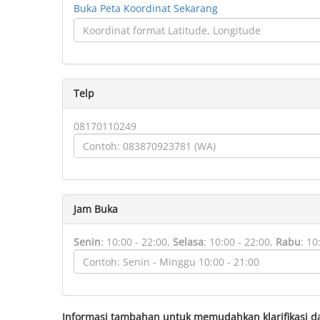
Buka Peta Koordinat Sekarang
Telp
08170110249
Jam Buka
Senin
:
10:00 - 22:00,
Selasa
:
10:00 - 22:00,
Rabu
:
10
Informasi tambahan untuk memudahkan klarifikasi d