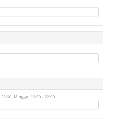
 22:00,
Minggu
:
10:00 - 22:00,