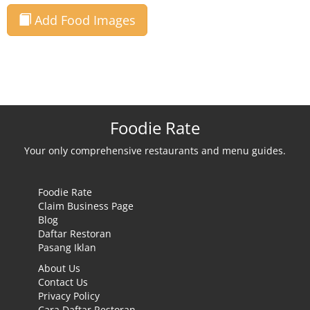
Add Food Images
Foodie Rate
Your only comprehensive restaurants and menu guides.
Foodie Rate
Claim Business Page
Blog
Daftar Restoran
Pasang Iklan
About Us
Contact Us
Privacy Policy
Cara Daftar Restoran