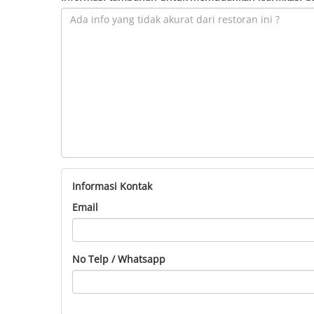
Informasi Kontak
Email
No Telp / Whatsapp