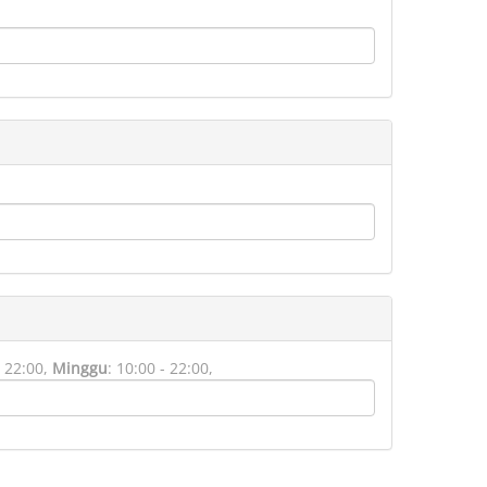
 22:00,
Minggu
:
10:00 - 22:00,