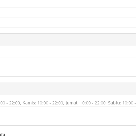
:00 - 22:00,
Kamis
:
10:00 - 22:00,
Jumat
:
10:00 - 22:00,
Sabtu
:
10:00 -
ata