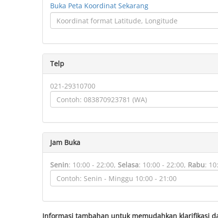
Buka Peta Koordinat Sekarang
Telp
021-29310700
Jam Buka
Senin
:
10:00 - 22:00,
Selasa
:
10:00 - 22:00,
Rabu
:
10
Informasi tambahan untuk memudahkan klarifikasi d