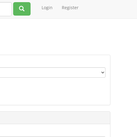
Login
Register