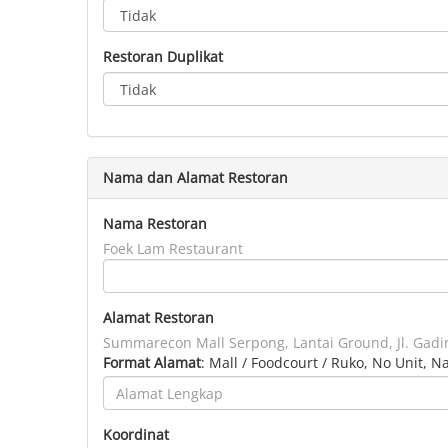
Restoran Duplikat
Nama dan Alamat Restoran
Nama Restoran
Foek Lam Restaurant
Alamat Restoran
Summarecon Mall Serpong, Lantai Ground, Jl. Gad
Format Alamat
: Mall / Foodcourt / Ruko, No Unit, 
Koordinat