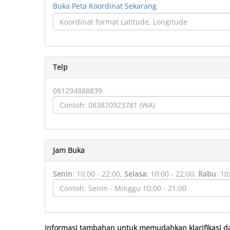
Buka Peta Koordinat Sekarang
Telp
081294888839
Jam Buka
Senin
:
10:00 - 22:00,
Selasa
:
10:00 - 22:00,
Rabu
:
10
Informasi tambahan untuk memudahkan klarifikasi d