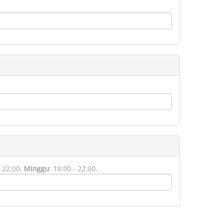
 22:00,
Minggu
:
10:00 - 22:00,