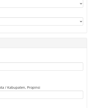
ota / Kabupaten, Propinsi