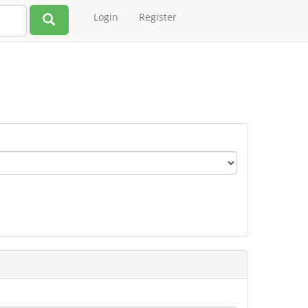
Login
Register