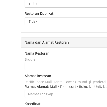
Restoran Duplikat
Nama dan Alamat Restoran
Nama Restoran
Bruule
Alamat Restoran
Pacific Place Mall, Lantai Lower Ground, Jl. Jender
Format Alamat
: Mall / Foodcourt / Ruko, No Unit, 
Koordinat