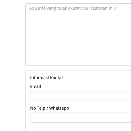
Informasi Kontak
Email
No Telp / Whatsapp