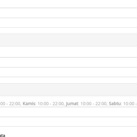
:00 - 22:00,
Kamis
:
10:00 - 22:00,
Jumat
:
10:00 - 22:00,
Sabtu
:
10:00 -
ata