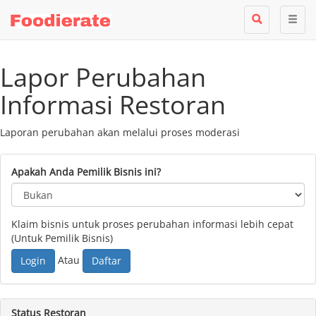
Lapor Perubahan
Informasi Restoran
Laporan perubahan akan melalui proses moderasi
Apakah Anda Pemilik Bisnis ini?
Klaim bisnis untuk proses perubahan informasi lebih cepat
(Untuk Pemilik Bisnis)
Atau
Login
Daftar
Status Restoran