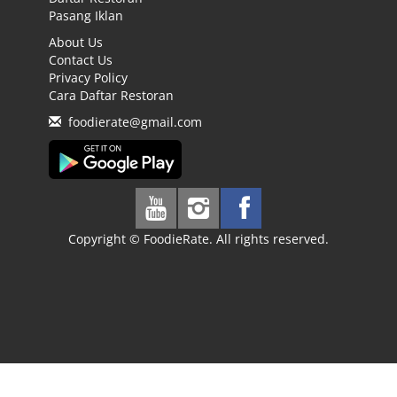
Pasang Iklan
About Us
Contact Us
Privacy Policy
Cara Daftar Restoran
foodierate@gmail.com
Copyright © FoodieRate. All rights reserved.