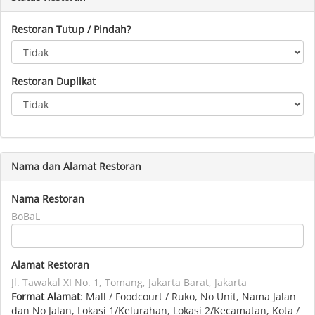
Restoran Tutup / Pindah?
Restoran Duplikat
Nama dan Alamat Restoran
Nama Restoran
BoBaL
Alamat Restoran
Jl. Tawakal XI No. 1, Tomang, Jakarta Barat, Jakarta
Format Alamat
: Mall / Foodcourt / Ruko, No Unit, Nama Jalan
dan No Jalan, Lokasi 1/Kelurahan, Lokasi 2/Kecamatan, Kota /