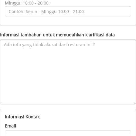
Minggu
:
10:00 - 20:00,
Informasi tambahan untuk memudahkan klarifikasi data
Informasi Kontak
Email