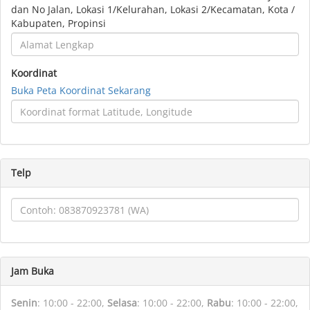
dan No Jalan, Lokasi 1/Kelurahan, Lokasi 2/Kecamatan, Kota /
Kabupaten, Propinsi
Koordinat
Buka Peta Koordinat Sekarang
Telp
Jam Buka
Senin
:
10:00 - 22:00,
Selasa
:
10:00 - 22:00,
Rabu
:
10:00 - 22:00,