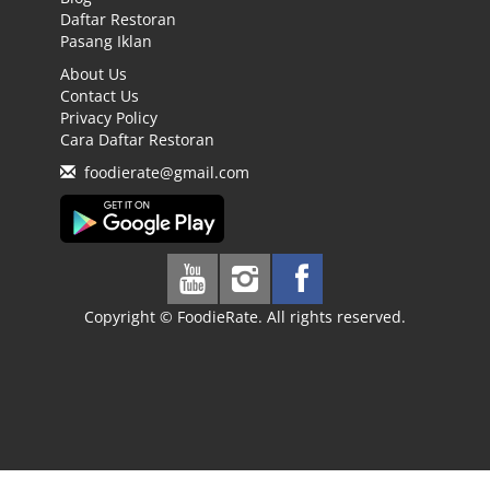
Daftar Restoran
Pasang Iklan
About Us
Contact Us
Privacy Policy
Cara Daftar Restoran
foodierate@gmail.com
Copyright © FoodieRate. All rights reserved.