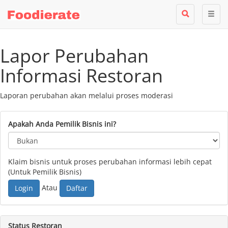
Lapor Perubahan
Informasi Restoran
Laporan perubahan akan melalui proses moderasi
Apakah Anda Pemilik Bisnis ini?
Klaim bisnis untuk proses perubahan informasi lebih cepat
(Untuk Pemilik Bisnis)
Atau
Login
Daftar
Status Restoran