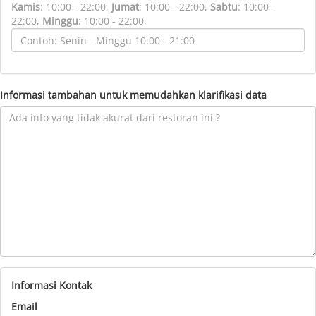
Kamis
:
10:00 - 22:00,
Jumat
:
10:00 - 22:00,
Sabtu
:
10:00 -
22:00,
Minggu
:
10:00 - 22:00,
Informasi tambahan untuk memudahkan klarifikasi data
Informasi Kontak
Email