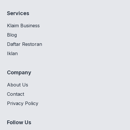
Services
Klaim Business
Blog
Daftar Restoran
Iklan
Company
About Us
Contact
Privacy Policy
Follow Us