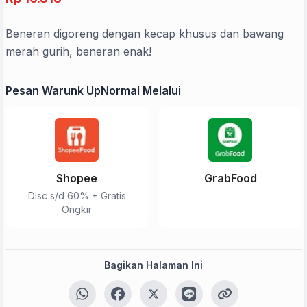
Beneran digoreng dengan kecap khusus dan bawang
merah gurih, beneran enak!
Pesan Warunk UpNormal Melalui
Shopee
GrabFood
Disc s/d 60% + Gratis
Ongkir
Bagikan Halaman Ini