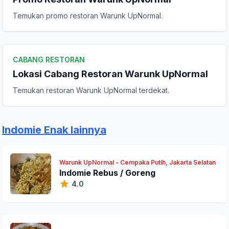
Temukan promo restoran Warunk UpNormal.
Komentar Anda
CABANG RESTORAN
Lokasi Cabang Restoran Warunk UpNormal
Temukan restoran Warunk UpNormal terdekat.
Kirim Ulasan
Indomie Enak lainnya
Warunk UpNormal - Cempaka Putih, Jakarta Selatan
Indomie Rebus / Goreng
4.0