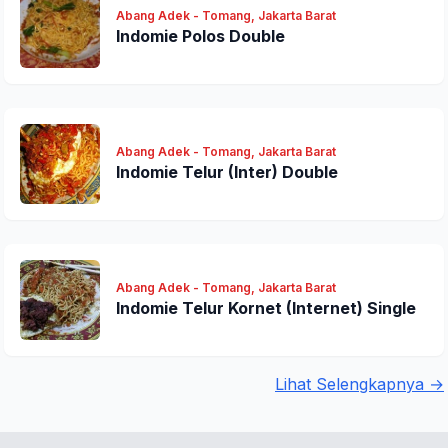
Abang Adek - Tomang, Jakarta Barat
Indomie Polos Double
Abang Adek - Tomang, Jakarta Barat
Indomie Telur (Inter) Double
Abang Adek - Tomang, Jakarta Barat
Indomie Telur Kornet (Internet) Single
Lihat Selengkapnya →