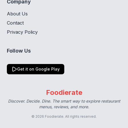
Company
About Us
Contact
Privacy Policy
Follow Us
Get it on Google Play
Foodierate
Discover. Decide. Dine. The smart way to explore restaurant
menus, reviews, and more.
© 2026 Foodierate. All rights reserved.