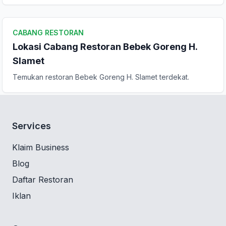
CABANG RESTORAN
Lokasi Cabang Restoran Bebek Goreng H.
Slamet
Temukan restoran Bebek Goreng H. Slamet terdekat.
Services
Klaim Business
Blog
Daftar Restoran
Iklan