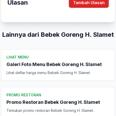
Ulasan
Tambah Ulasan
Tulis Ulasan
Peringkat Anda
Lainnya dari Bebek Goreng H. Slamet
Komentar Anda
LIHAT MENU
Galeri Foto Menu Bebek Goreng H. Slamet
Lihat daftar harga menu Bebek Goreng H. Slamet.
Kirim Ulasan
PROMO RESTORAN
Promo Restoran Bebek Goreng H. Slamet
Temukan promo restoran Bebek Goreng H. Slamet.