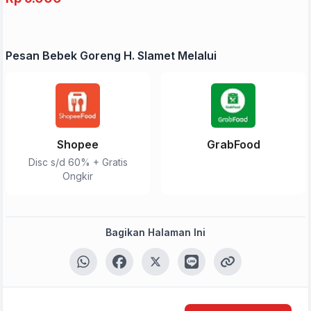
Pesan Bebek Goreng H. Slamet Melalui
Shopee
GrabFood
Disc s/d 60% + Gratis
Ongkir
Bagikan Halaman Ini