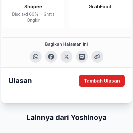
Shopee
GrabFood
Disc s/d 60% + Gratis
Ongkir
Bagikan Halaman Ini
Ulasan
Tambah Ulasan
Lainnya dari Yoshinoya