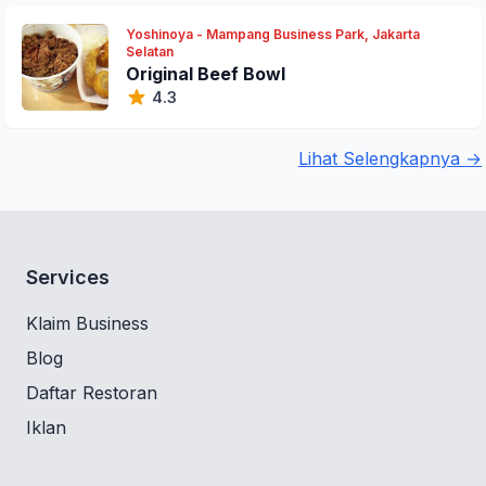
Yoshinoya - Mampang Business Park, Jakarta
Selatan
Original Beef Bowl
4.3
Lihat Selengkapnya →
Services
Klaim Business
Blog
Daftar Restoran
Iklan