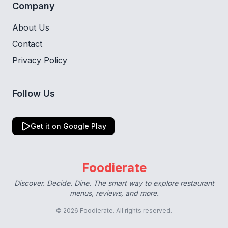
Company
About Us
Contact
Privacy Policy
Follow Us
Get it on Google Play
Foodierate
Discover. Decide. Dine. The smart way to explore restaurant
menus, reviews, and more.
© 2026 Foodierate. All rights reserved.