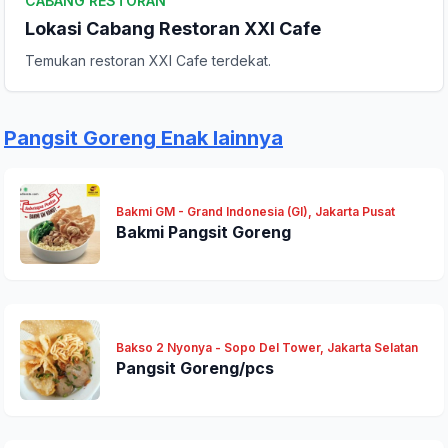
CABANG RESTORAN
Lokasi Cabang Restoran XXI Cafe
Temukan restoran XXI Cafe terdekat.
Pangsit Goreng Enak lainnya
Bakmi GM - Grand Indonesia (GI), Jakarta Pusat
Bakmi Pangsit Goreng
Bakso 2 Nyonya - Sopo Del Tower, Jakarta Selatan
Pangsit Goreng/pcs