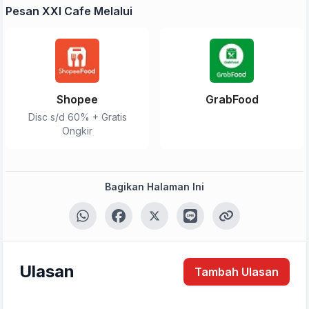
Pesan XXI Cafe Melalui
Shopee
GrabFood
Disc s/d 60% + Gratis
Ongkir
Bagikan Halaman Ini
Ulasan
Tambah Ulasan