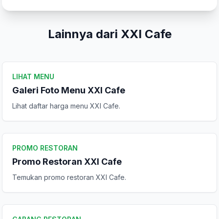
Lainnya dari XXI Cafe
Tulis Ulasan
Peringkat Anda
LIHAT MENU
Galeri Foto Menu XXI Cafe
Lihat daftar harga menu XXI Cafe.
Komentar Anda
PROMO RESTORAN
Promo Restoran XXI Cafe
Temukan promo restoran XXI Cafe.
Kirim Ulasan