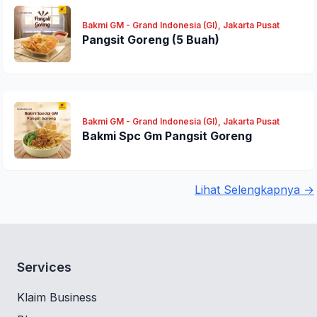
Bakmi GM - Grand Indonesia (GI), Jakarta Pusat
Pangsit Goreng (5 Buah)
Bakmi GM - Grand Indonesia (GI), Jakarta Pusat
Bakmi Spc Gm Pangsit Goreng
Lihat Selengkapnya →
Services
Klaim Business