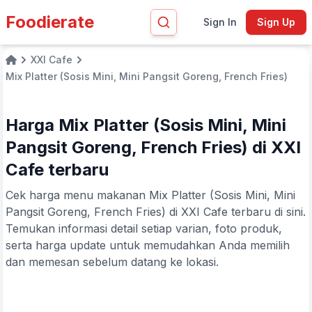
Foodierate
Sign In
Sign Up
XXI Cafe
Home
Mix Platter (Sosis Mini, Mini Pangsit Goreng, French Fries)
Harga Mix Platter (Sosis Mini, Mini
Pangsit Goreng, French Fries) di XXI
Cafe terbaru
Cek harga menu makanan Mix Platter (Sosis Mini, Mini
Pangsit Goreng, French Fries) di XXI Cafe terbaru di sini.
Temukan informasi detail setiap varian, foto produk,
serta harga update untuk memudahkan Anda memilih
dan memesan sebelum datang ke lokasi.