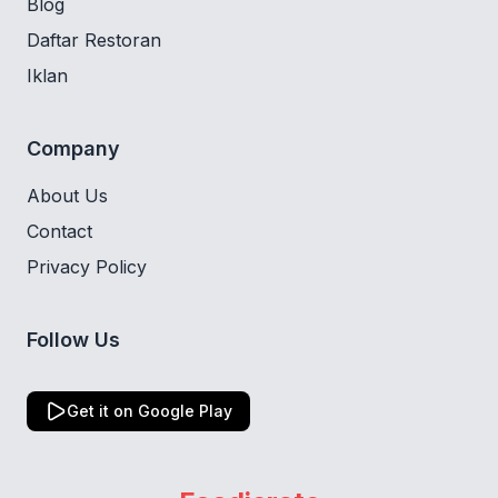
Blog
Daftar Restoran
Iklan
Company
About Us
Contact
Privacy Policy
Follow Us
Get it on Google Play