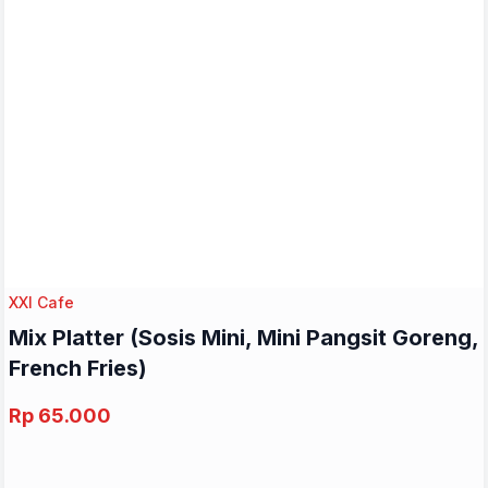
XXI Cafe
Mix Platter (Sosis Mini, Mini Pangsit Goreng,
French Fries)
Rp 65.000