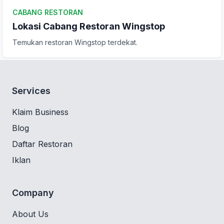
CABANG RESTORAN
Lokasi Cabang Restoran Wingstop
Temukan restoran Wingstop terdekat.
Services
Klaim Business
Blog
Daftar Restoran
Iklan
Company
About Us