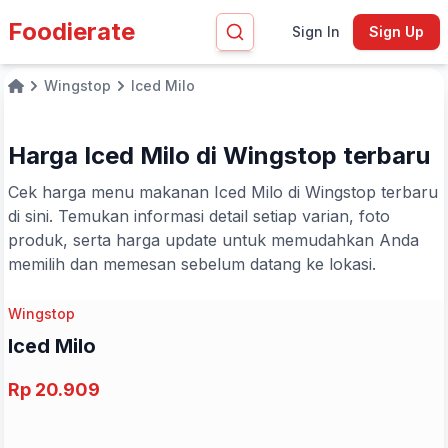
Foodierate
Sign In
Sign Up
Wingstop
Iced Milo
Home
Harga Iced Milo di Wingstop terbaru
Cek harga menu makanan Iced Milo di Wingstop terbaru
di sini. Temukan informasi detail setiap varian, foto
produk, serta harga update untuk memudahkan Anda
memilih dan memesan sebelum datang ke lokasi.
Wingstop
Iced Milo
Rp 20.909