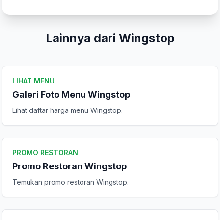
Peringkat Anda
Lainnya dari Wingstop
Komentar Anda
LIHAT MENU
Galeri Foto Menu Wingstop
Lihat daftar harga menu Wingstop.
Kirim Ulasan
PROMO RESTORAN
Promo Restoran Wingstop
Temukan promo restoran Wingstop.