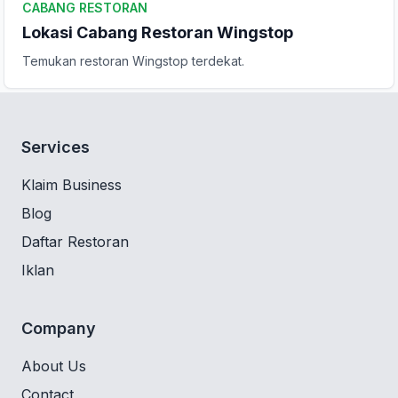
CABANG RESTORAN
Lokasi Cabang Restoran Wingstop
Temukan restoran Wingstop terdekat.
Services
Klaim Business
Blog
Daftar Restoran
Iklan
Company
About Us
Contact