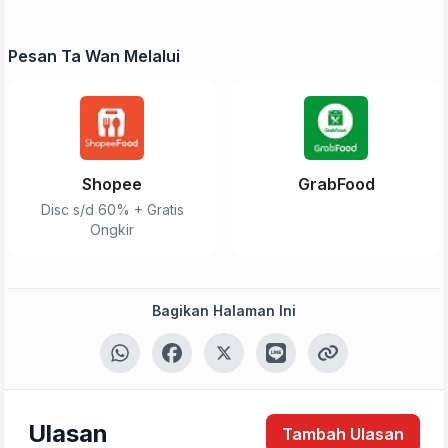
Pesan Ta Wan Melalui
Shopee
GrabFood
Disc s/d 60% + Gratis
Ongkir
Bagikan Halaman Ini
Ulasan
Tambah Ulasan