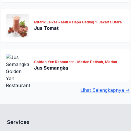
Mitarik Laiker - Mall Kelapa Gading 1, Jakarta Utara
Jus Tomat
Golden Yen Restaurant - Medan Petisah, Medan
Jus Semangka
Lihat Selengkapnya →
Services