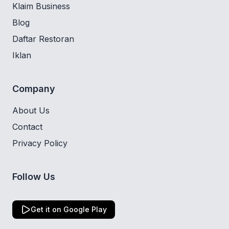
Klaim Business
Blog
Daftar Restoran
Iklan
Company
About Us
Contact
Privacy Policy
Follow Us
Get it on Google Play