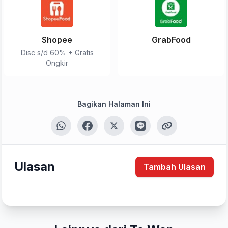
Shopee
GrabFood
Disc s/d 60% + Gratis
Ongkir
Bagikan Halaman Ini
Ulasan
Tambah Ulasan