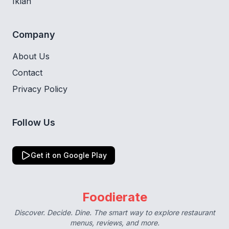
Iklan
Company
About Us
Contact
Privacy Policy
Follow Us
Get it on Google Play
Foodierate
Discover. Decide. Dine. The smart way to explore restaurant
menus, reviews, and more.