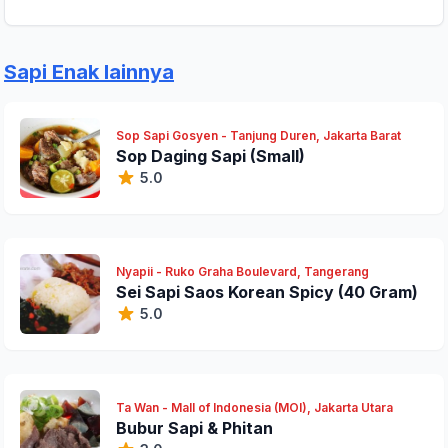
Sapi Enak lainnya
Sop Sapi Gosyen - Tanjung Duren, Jakarta Barat
Sop Daging Sapi (Small)
5.0
Nyapii - Ruko Graha Boulevard, Tangerang
Sei Sapi Saos Korean Spicy (40 Gram)
5.0
Ta Wan - Mall of Indonesia (MOI), Jakarta Utara
Bubur Sapi & Phitan