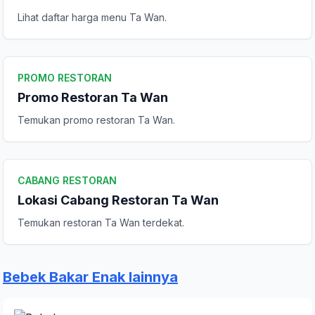
Lihat daftar harga menu Ta Wan.
Peringkat Anda
PROMO RESTORAN
Komentar Anda
Promo Restoran Ta Wan
Temukan promo restoran Ta Wan.
CABANG RESTORAN
Lokasi Cabang Restoran Ta Wan
Kirim Ulasan
Temukan restoran Ta Wan terdekat.
Bebek Bakar Enak lainnya