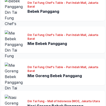
Din Tai Fung Chef's Table - Puri Indah Mall, Jakarta
Barat
Bebek Panggang
Din Tai Fung Chef's Table - Puri Indah Mall, Jakarta
Barat
Mie Bebek Panggang
Din Tai Fung Chef's Table - Puri Indah Mall, Jakarta
Barat
Mie Goreng Bebek Panggang
Din Tai Fung - Mall of Indonesia (MOI), Jakarta Utara