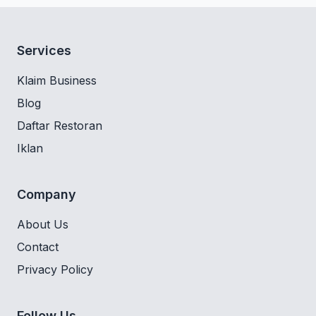
Services
Klaim Business
Blog
Daftar Restoran
Iklan
Company
About Us
Contact
Privacy Policy
Follow Us