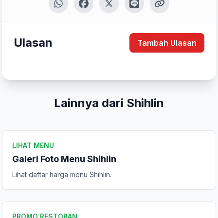
Ulasan
Tambah Ulasan
Lainnya dari Shihlin
LIHAT MENU
Galeri Foto Menu Shihlin
Lihat daftar harga menu Shihlin.
Tulis Ulasan
Peringkat Anda
PROMO RESTORAN