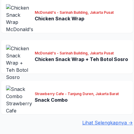
McDonald's - Sarinah Building, Jakarta Pusat
Chicken Snack Wrap
McDonald's - Sarinah Building, Jakarta Pusat
Chicken Snack Wrap + Teh Botol Sosro
Strawberry Cafe - Tanjung Duren, Jakarta Barat
Snack Combo
Lihat Selengkapnya →