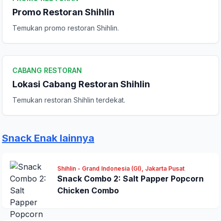
Promo Restoran Shihlin
Temukan promo restoran Shihlin.
Komentar Anda
CABANG RESTORAN
Lokasi Cabang Restoran Shihlin
Temukan restoran Shihlin terdekat.
Kirim Ulasan
Snack Enak lainnya
Shihlin - Grand Indonesia (GI), Jakarta Pusat
Snack Combo 2: Salt Papper Popcorn
Chicken Combo