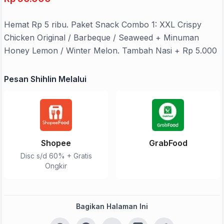
Hemat Rp 5 ribu. Paket Snack Combo 1: XXL Crispy
Chicken Original / Barbeque / Seaweed + Minuman
Honey Lemon / Winter Melon. Tambah Nasi + Rp 5.000
Pesan Shihlin Melalui
Shopee
GrabFood
Disc s/d 60% + Gratis
Ongkir
Bagikan Halaman Ini