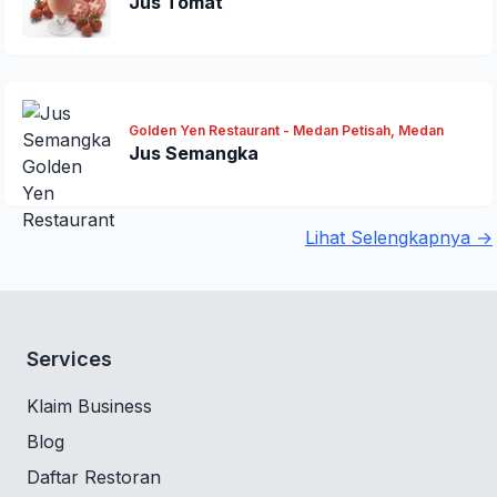
Jus Tomat
Golden Yen Restaurant - Medan Petisah, Medan
Jus Semangka
Lihat Selengkapnya →
Services
Klaim Business
Blog
Daftar Restoran