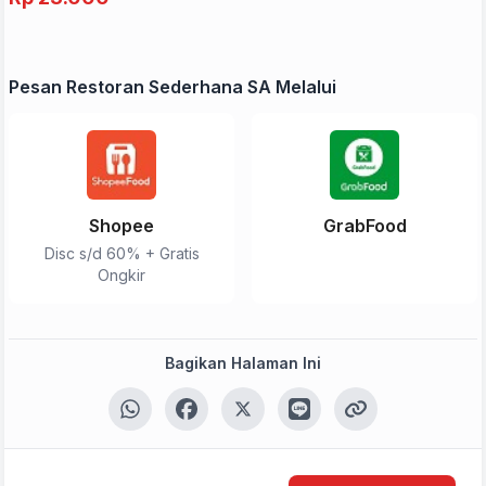
Pesan Restoran Sederhana SA Melalui
Shopee
GrabFood
Disc s/d 60% + Gratis
Ongkir
Bagikan Halaman Ini