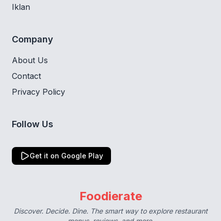
Iklan
Company
About Us
Contact
Privacy Policy
Follow Us
Get it on Google Play
Foodierate
Discover. Decide. Dine. The smart way to explore restaurant
menus, reviews, and more.