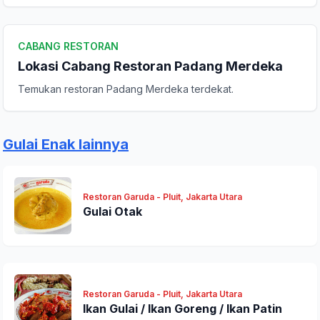
Komentar Anda
CABANG RESTORAN
Lokasi Cabang Restoran Padang Merdeka
Temukan restoran Padang Merdeka terdekat.
Gulai Enak lainnya
Kirim Ulasan
Restoran Garuda - Pluit, Jakarta Utara
Gulai Otak
Restoran Garuda - Pluit, Jakarta Utara
Ikan Gulai / Ikan Goreng / Ikan Patin