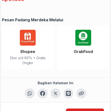
Pesan Padang Merdeka Melalui
Shopee
GrabFood
Disc s/d 60% + Gratis
Ongkir
Bagikan Halaman Ini