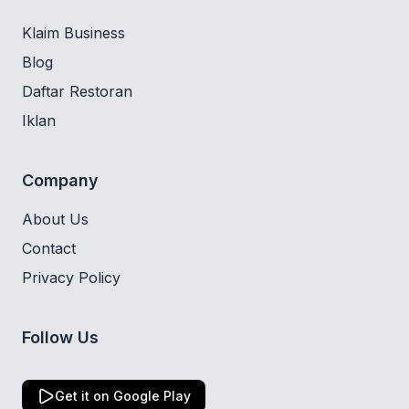
Klaim Business
Blog
Daftar Restoran
Iklan
Company
About Us
Contact
Privacy Policy
Follow Us
Get it on Google Play