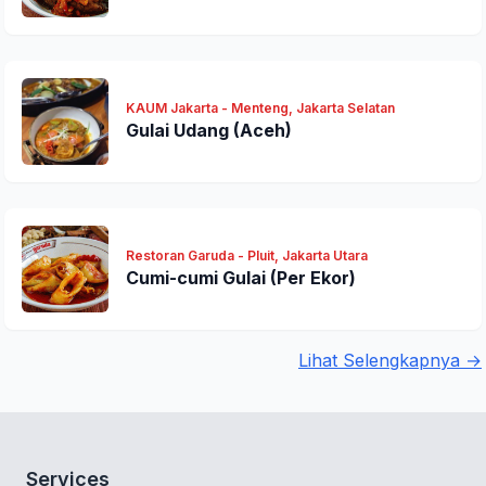
KAUM Jakarta - Menteng, Jakarta Selatan
Gulai Udang (Aceh)
Restoran Garuda - Pluit, Jakarta Utara
Cumi-cumi Gulai (Per Ekor)
Lihat Selengkapnya →
Services