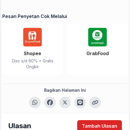
Pesan Penyetan Cok Melalui
Shopee
GrabFood
Disc s/d 60% + Gratis
Ongkir
Bagikan Halaman Ini
Ulasan
Tambah Ulasan