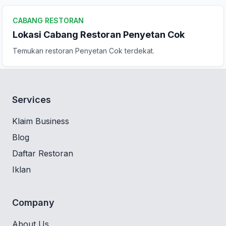
CABANG RESTORAN
Lokasi Cabang Restoran Penyetan Cok
Temukan restoran Penyetan Cok terdekat.
Services
Klaim Business
Blog
Daftar Restoran
Iklan
Company
About Us