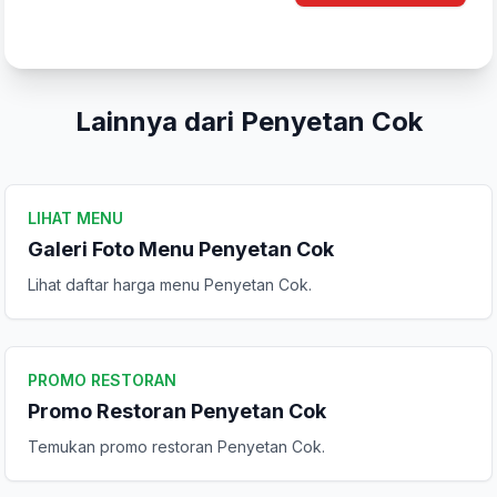
Tulis Ulasan
Peringkat Anda
Lainnya dari Penyetan Cok
Komentar Anda
LIHAT MENU
Galeri Foto Menu Penyetan Cok
Lihat daftar harga menu Penyetan Cok.
Kirim Ulasan
PROMO RESTORAN
Promo Restoran Penyetan Cok
Temukan promo restoran Penyetan Cok.