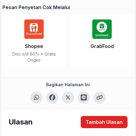
Pesan Penyetan Cok Melalui
Shopee
GrabFood
Disc s/d 60% + Gratis
Ongkir
Bagikan Halaman Ini
Ulasan
Tambah Ulasan
Tulis Ulasan