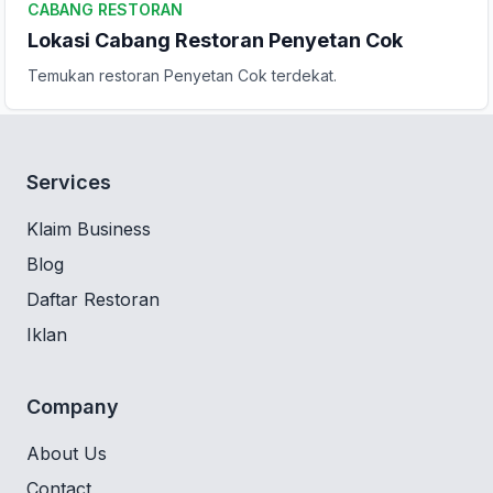
CABANG RESTORAN
Lokasi Cabang Restoran Penyetan Cok
Temukan restoran Penyetan Cok terdekat.
Services
Klaim Business
Blog
Daftar Restoran
Iklan
Company
About Us
Contact