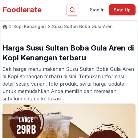
Foodierate
Sign In
Sign Up
Kopi Kenangan
Susu Sultan Boba Gula Aren
Home
Harga Susu Sultan Boba Gula Aren di
Kopi Kenangan terbaru
Cek harga menu makanan Susu Sultan Boba Gula Aren
di Kopi Kenangan terbaru di sini. Temukan informasi
detail setiap varian, foto produk, serta harga update
untuk memudahkan Anda memilih dan memesan
sebelum datang ke lokasi.