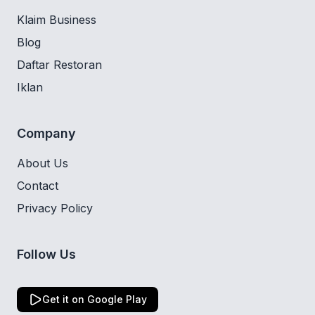
Klaim Business
Blog
Daftar Restoran
Iklan
Company
About Us
Contact
Privacy Policy
Follow Us
Get it on Google Play