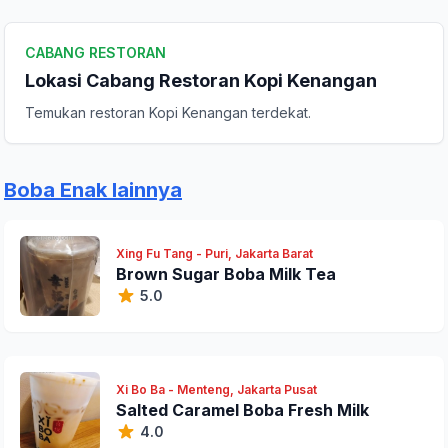
CABANG RESTORAN
Lokasi Cabang Restoran Kopi Kenangan
Temukan restoran Kopi Kenangan terdekat.
Boba Enak lainnya
Xing Fu Tang - Puri, Jakarta Barat
Brown Sugar Boba Milk Tea
5.0
Xi Bo Ba - Menteng, Jakarta Pusat
Salted Caramel Boba Fresh Milk
4.0