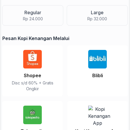
Regular
Large
Rp 24.000
Rp 32.000
Pesan Kopi Kenangan Melalui
Shopee
Blibli
Disc s/d 60% + Gratis
Ongkir