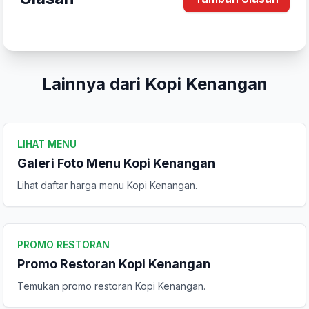
Komentar Anda
Lainnya dari Kopi Kenangan
LIHAT MENU
Kirim Ulasan
Galeri Foto Menu Kopi Kenangan
Lihat daftar harga menu Kopi Kenangan.
PROMO RESTORAN
Promo Restoran Kopi Kenangan
Temukan promo restoran Kopi Kenangan.