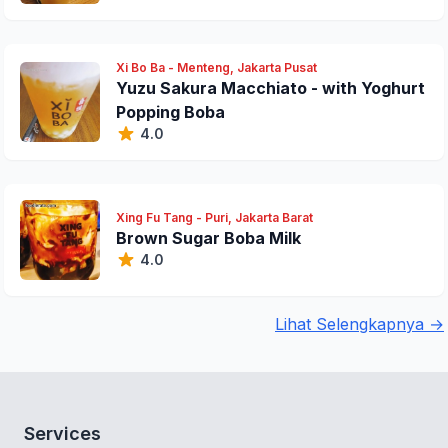
Xi Bo Ba - Menteng, Jakarta Pusat
Yuzu Sakura Macchiato - with Yoghurt
Popping Boba
4.0
Xing Fu Tang - Puri, Jakarta Barat
Brown Sugar Boba Milk
4.0
Lihat Selengkapnya →
Services