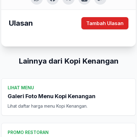
Ulasan
Tambah Ulasan
Kirim Ulasan
Lainnya dari Kopi Kenangan
LIHAT MENU
Galeri Foto Menu Kopi Kenangan
Lihat daftar harga menu Kopi Kenangan.
PROMO RESTORAN