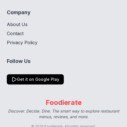
Company
About Us
Contact
Privacy Policy
Follow Us
Get it on Google Play
Foodierate
Discover. Decide. Dine. The smart way to explore restaurant
menus, reviews, and more.
© 2026 Foodierate. All rights reserved.