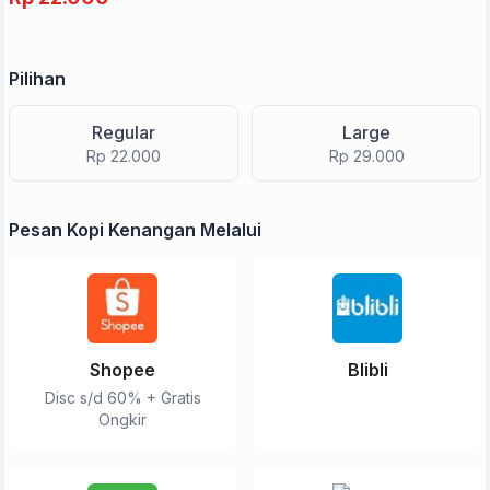
Pilihan
Regular
Large
Rp 22.000
Rp 29.000
Pesan Kopi Kenangan Melalui
Shopee
Blibli
Disc s/d 60% + Gratis
Ongkir