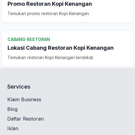
Promo Restoran Kopi Kenangan
Temukan promo restoran Kopi Kenangan.
CABANG RESTORAN
Lokasi Cabang Restoran Kopi Kenangan
Temukan restoran Kopi Kenangan terdekat.
Services
Klaim Business
Blog
Daftar Restoran
Iklan