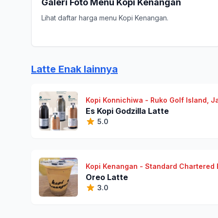
Galeri Foto Menu Kopi Kenangan
Lihat daftar harga menu Kopi Kenangan.
Latte Enak lainnya
Kopi Konnichiwa - Ruko Golf Island, J
Es Kopi Godzilla Latte
5.0
Kopi Kenangan - Standard Chartered B
Oreo Latte
3.0