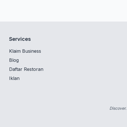
Services
Klaim Business
Blog
Daftar Restoran
Iklan
Discover.