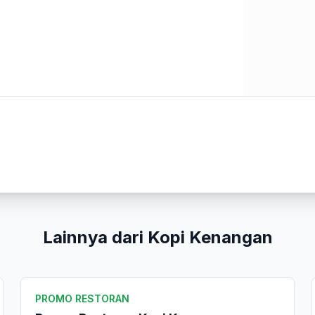
Kirim Ulasan
Lainnya dari Kopi Kenangan
PROMO RESTORAN