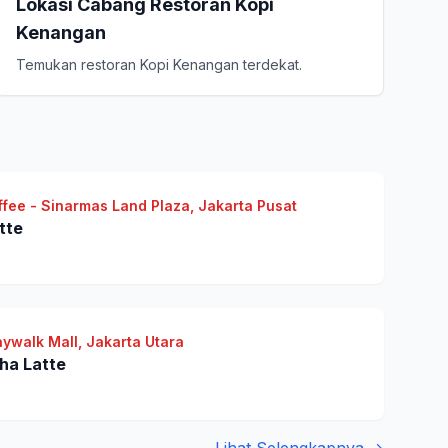
Lokasi Cabang Restoran Kopi
Kenangan
Temukan restoran Kopi Kenangan terdekat.
fee - Sinarmas Land Plaza, Jakarta Pusat
tte
aywalk Mall, Jakarta Utara
ha Latte