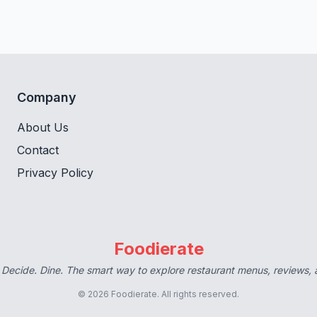
Company
About Us
Contact
Privacy Policy
Foodierate
 Decide. Dine. The smart way to explore restaurant menus, reviews,
© 2026 Foodierate. All rights reserved.