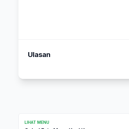
Ulasan
LIHAT MENU