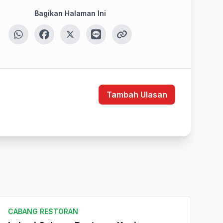
Bagikan Halaman Ini
Tambah Ulasan
CABANG RESTORAN