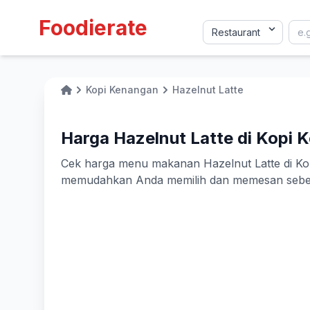
Foodierate
Kopi Kenangan
Hazelnut Latte
Home
Harga Hazelnut Latte di Kopi 
Cek harga menu makanan Hazelnut Latte di Kopi 
memudahkan Anda memilih dan memesan sebelu