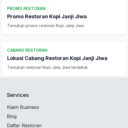
PROMO RESTORAN
Promo Restoran Kopi Janji Jiwa
Temukan promo restoran Kopi Janji Jiwa.
CABANG RESTORAN
Lokasi Cabang Restoran Kopi Janji Jiwa
Temukan restoran Kopi Janji Jiwa terdekat.
Services
Klaim Business
Blog
Daftar Restoran