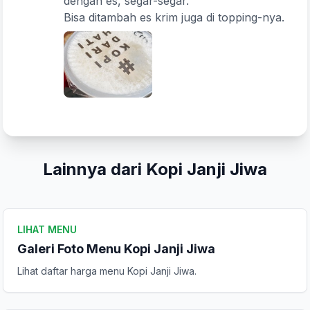
dengan es, segar-segar.
Bisa ditambah es krim juga di topping-nya.
Lainnya dari Kopi Janji Jiwa
LIHAT MENU
Galeri Foto Menu Kopi Janji Jiwa
Lihat daftar harga menu Kopi Janji Jiwa.