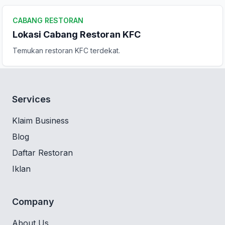
CABANG RESTORAN
Lokasi Cabang Restoran KFC
Temukan restoran KFC terdekat.
Services
Klaim Business
Blog
Daftar Restoran
Iklan
Company
About Us