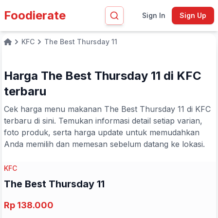
Foodierate
Sign In
Sign Up
KFC
The Best Thursday 11
Home
Harga The Best Thursday 11 di KFC
terbaru
Cek harga menu makanan The Best Thursday 11 di KFC
terbaru di sini. Temukan informasi detail setiap varian,
foto produk, serta harga update untuk memudahkan
Anda memilih dan memesan sebelum datang ke lokasi.
KFC
The Best Thursday 11
Rp 138.000