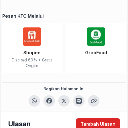
Pesan KFC Melalui
Shopee
GrabFood
Disc s/d 60% + Gratis
Ongkir
Bagikan Halaman Ini
Ulasan
Tambah Ulasan