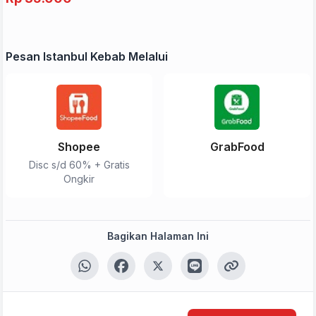
Pesan Istanbul Kebab Melalui
Shopee
GrabFood
Disc s/d 60% + Gratis
Ongkir
Bagikan Halaman Ini