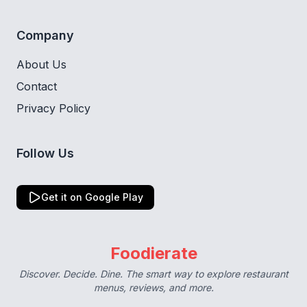
Company
About Us
Contact
Privacy Policy
Follow Us
Get it on Google Play
Foodierate
Discover. Decide. Dine. The smart way to explore restaurant
menus, reviews, and more.