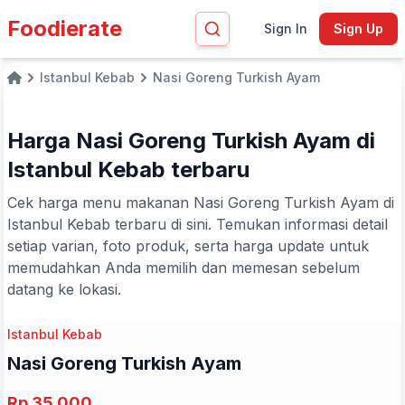
Foodierate
Sign In
Sign Up
Istanbul Kebab
Nasi Goreng Turkish Ayam
Home
Harga Nasi Goreng Turkish Ayam di
Istanbul Kebab terbaru
Cek harga menu makanan Nasi Goreng Turkish Ayam di
Istanbul Kebab terbaru di sini. Temukan informasi detail
setiap varian, foto produk, serta harga update untuk
memudahkan Anda memilih dan memesan sebelum
datang ke lokasi.
Istanbul Kebab
Nasi Goreng Turkish Ayam
Rp 35.000