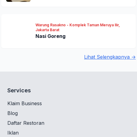
Warung Rasakno - Komplek Taman Meruya Ilir,
Jakarta Barat
Nasi Goreng
Lihat Selengkapnya →
Services
Klaim Business
Blog
Daftar Restoran
Iklan