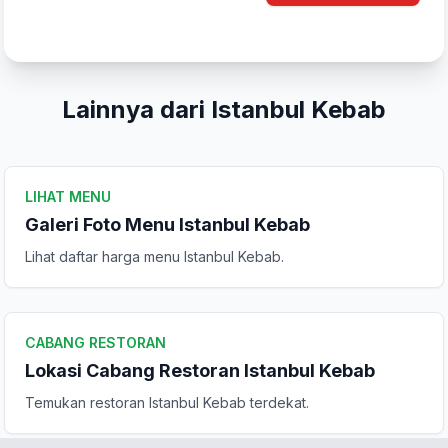
Komentar Anda
Lainnya dari Istanbul Kebab
LIHAT MENU
Galeri Foto Menu Istanbul Kebab
Kirim Ulasan
Lihat daftar harga menu Istanbul Kebab.
CABANG RESTORAN
Lokasi Cabang Restoran Istanbul Kebab
Temukan restoran Istanbul Kebab terdekat.