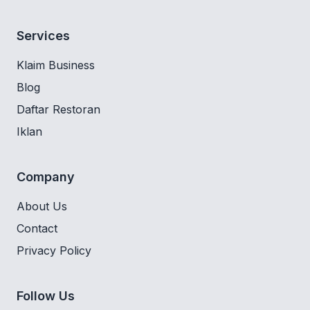
Services
Klaim Business
Blog
Daftar Restoran
Iklan
Company
About Us
Contact
Privacy Policy
Follow Us