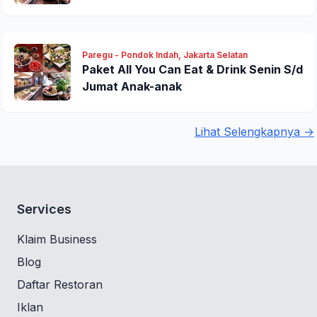
Paregu - Pondok Indah, Jakarta Selatan
Paket All You Can Eat & Drink Senin S/d
Jumat Anak-anak
Lihat Selengkapnya →
Services
Klaim Business
Blog
Daftar Restoran
Iklan