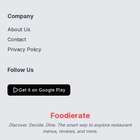
Company
About Us
Contact
Privacy Policy
Follow Us
Get it on Google Play
Foodierate
Discover. Decide. Dine. The smart way to explore restaurant
menus, reviews, and more.