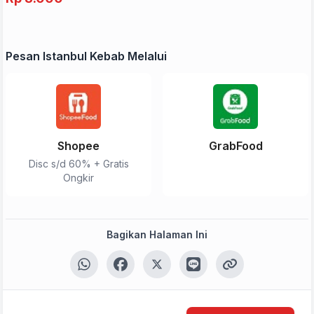
Pesan Istanbul Kebab Melalui
Shopee
GrabFood
Disc s/d 60% + Gratis
Ongkir
Bagikan Halaman Ini