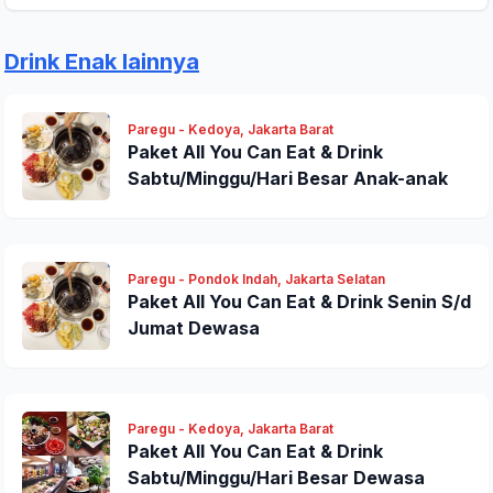
Drink Enak lainnya
Paregu - Kedoya, Jakarta Barat
Paket All You Can Eat & Drink
Kirim Ulasan
Sabtu/Minggu/Hari Besar Anak-anak
Paregu - Pondok Indah, Jakarta Selatan
Paket All You Can Eat & Drink Senin S/d
Jumat Dewasa
Paregu - Kedoya, Jakarta Barat
Paket All You Can Eat & Drink
Sabtu/Minggu/Hari Besar Dewasa