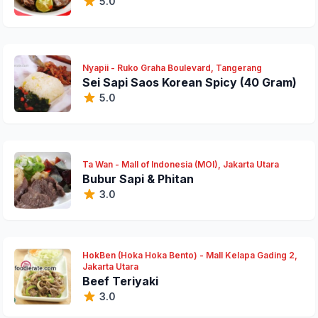
5.0
Nyapii - Ruko Graha Boulevard, Tangerang
Sei Sapi Saos Korean Spicy (40 Gram)
5.0
Ta Wan - Mall of Indonesia (MOI), Jakarta Utara
Bubur Sapi & Phitan
3.0
HokBen (Hoka Hoka Bento) - Mall Kelapa Gading 2,
Jakarta Utara
Beef Teriyaki
3.0