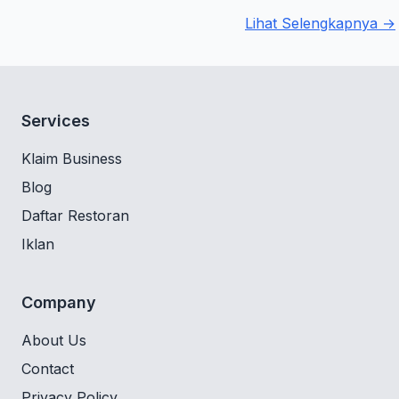
Lihat Selengkapnya →
Services
Klaim Business
Blog
Daftar Restoran
Iklan
Company
About Us
Contact
Privacy Policy