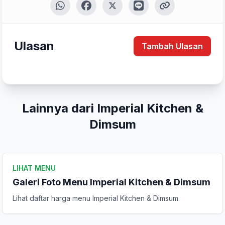
Ulasan
Tambah Ulasan
Lainnya dari Imperial Kitchen &
Dimsum
LIHAT MENU
Galeri Foto Menu Imperial Kitchen & Dimsum
Lihat daftar harga menu Imperial Kitchen & Dimsum.
Tulis Ulasan