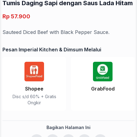
Tumis Daging Sapi dengan Saus Lada Hitam
Rp 57.900
Sauteed Diced Beef with Black Pepper Sauce.
Pesan Imperial Kitchen & Dimsum Melalui
Shopee
GrabFood
Disc s/d 60% + Gratis
Ongkir
Bagikan Halaman Ini