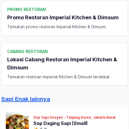
Peringkat Anda
PROMO RESTORAN
Promo Restoran Imperial Kitchen & Dimsum
Temukan promo restoran Imperial Kitchen & Dimsum.
Komentar Anda
CABANG RESTORAN
Lokasi Cabang Restoran Imperial Kitchen &
Dimsum
Temukan restoran Imperial Kitchen & Dimsum terdekat.
Kirim Ulasan
Sapi Enak lainnya
Sop Sapi Gosyen - Tanjung Duren, Jakarta Barat
Sop Daging Sapi (Small)