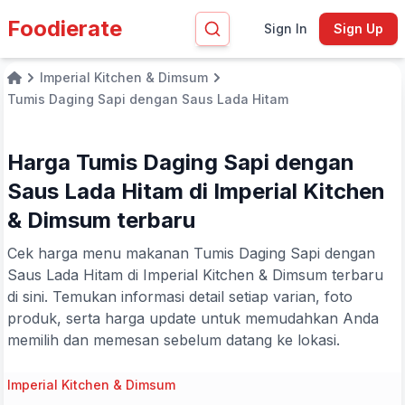
Foodierate
Sign In
Sign Up
Imperial Kitchen & Dimsum
Home
Tumis Daging Sapi dengan Saus Lada Hitam
Harga Tumis Daging Sapi dengan
Saus Lada Hitam di Imperial Kitchen
& Dimsum terbaru
Cek harga menu makanan Tumis Daging Sapi dengan
Saus Lada Hitam di Imperial Kitchen & Dimsum terbaru
di sini. Temukan informasi detail setiap varian, foto
produk, serta harga update untuk memudahkan Anda
memilih dan memesan sebelum datang ke lokasi.
Imperial Kitchen & Dimsum