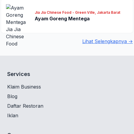
Jia Jia Chinese Food - Green Ville, Jakarta Barat
Ayam Goreng Mentega
Lihat Selengkapnya →
Services
Klaim Business
Blog
Daftar Restoran
Iklan