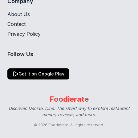
Company
About Us
Contact
Privacy Policy
Follow Us
Get it on Google Play
Foodierate
Discover. Decide. Dine. The smart way to explore restaurant
menus, reviews, and more.
© 2026 Foodierate. All rights reserved.