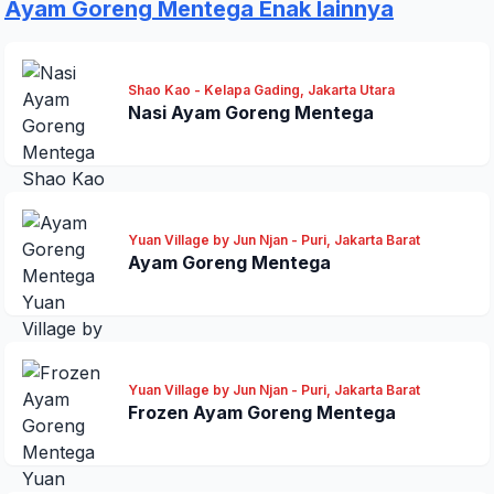
Ayam Goreng Mentega Enak lainnya
Shao Kao - Kelapa Gading, Jakarta Utara
Nasi Ayam Goreng Mentega
Yuan Village by Jun Njan - Puri, Jakarta Barat
Ayam Goreng Mentega
Yuan Village by Jun Njan - Puri, Jakarta Barat
Frozen Ayam Goreng Mentega