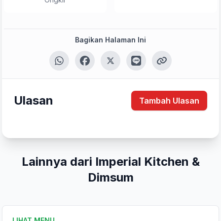
Bagikan Halaman Ini
Ulasan
Tambah Ulasan
Lainnya dari Imperial Kitchen &
Dimsum
LIHAT MENU