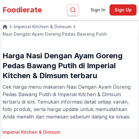
Foodierate
Sign In
Sign Up
Imperial Kitchen & Dimsum
Home
Nasi Dengan Ayam Goreng Pedas Bawang Putih
Harga Nasi Dengan Ayam Goreng
Pedas Bawang Putih di Imperial
Kitchen & Dimsum terbaru
Cek harga menu makanan Nasi Dengan Ayam Goreng
Pedas Bawang Putih di Imperial Kitchen & Dimsum
terbaru di sini. Temukan informasi detail setiap varian,
foto produk, serta harga update untuk memudahkan
Anda memilih dan memesan sebelum datang ke lokasi.
Imperial Kitchen & Dimsum