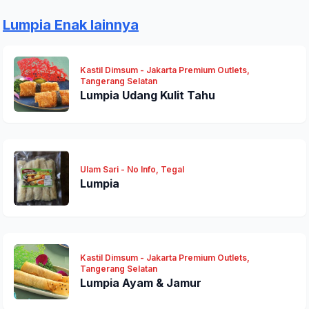
Lumpia Enak lainnya
Kastil Dimsum - Jakarta Premium Outlets,
Tangerang Selatan
Lumpia Udang Kulit Tahu
Ulam Sari - No Info, Tegal
Lumpia
Kastil Dimsum - Jakarta Premium Outlets,
Tangerang Selatan
Lumpia Ayam & Jamur