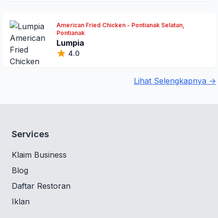
American Fried Chicken - Pontianak Selatan,
Pontianak
Lumpia
4.0
Lihat Selengkapnya →
Services
Klaim Business
Blog
Daftar Restoran
Iklan