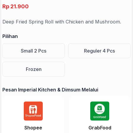
Rp 21.900
Deep Fried Spring Roll with Chicken and Mushroom.
Pilihan
Small 2 Pcs
Reguler 4 Pcs
Frozen
Pesan Imperial Kitchen & Dimsum Melalui
Shopee
GrabFood