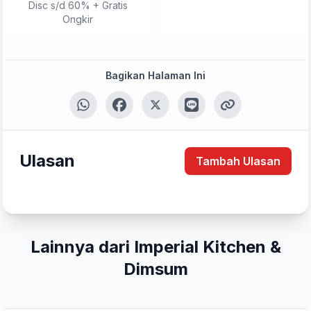
Disc s/d 60% + Gratis
Ongkir
Bagikan Halaman Ini
Ulasan
Tambah Ulasan
Lainnya dari Imperial Kitchen &
Dimsum