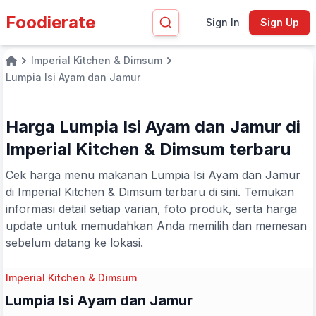
Foodierate
Sign In
Sign Up
Imperial Kitchen & Dimsum
Home
Lumpia Isi Ayam dan Jamur
Harga Lumpia Isi Ayam dan Jamur di
Imperial Kitchen & Dimsum terbaru
Cek harga menu makanan Lumpia Isi Ayam dan Jamur
di Imperial Kitchen & Dimsum terbaru di sini. Temukan
informasi detail setiap varian, foto produk, serta harga
update untuk memudahkan Anda memilih dan memesan
sebelum datang ke lokasi.
Imperial Kitchen & Dimsum
Lumpia Isi Ayam dan Jamur