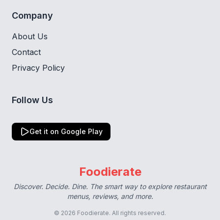
Company
About Us
Contact
Privacy Policy
Follow Us
Get it on Google Play
Foodierate
Discover. Decide. Dine. The smart way to explore restaurant
menus, reviews, and more.
© 2026 Foodierate. All rights reserved.