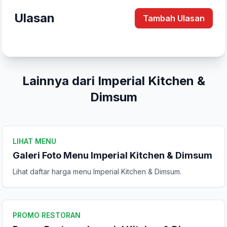
Ulasan
Tambah Ulasan
Lainnya dari Imperial Kitchen &
Dimsum
LIHAT MENU
Galeri Foto Menu Imperial Kitchen & Dimsum
Lihat daftar harga menu Imperial Kitchen & Dimsum.
Tulis Ulasan
PROMO RESTORAN
Peringkat Anda