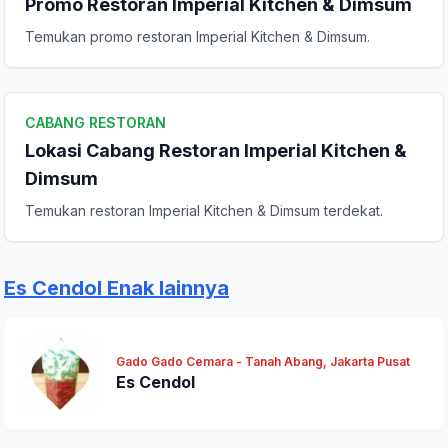
Promo Restoran Imperial Kitchen & Dimsum
Temukan promo restoran Imperial Kitchen & Dimsum.
Komentar Anda
CABANG RESTORAN
Lokasi Cabang Restoran Imperial Kitchen &
Dimsum
Temukan restoran Imperial Kitchen & Dimsum terdekat.
Kirim Ulasan
Es Cendol Enak lainnya
Gado Gado Cemara - Tanah Abang, Jakarta Pusat
Es Cendol