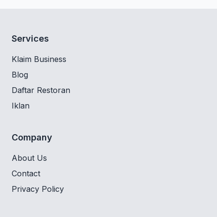
Services
Klaim Business
Blog
Daftar Restoran
Iklan
Company
About Us
Contact
Privacy Policy