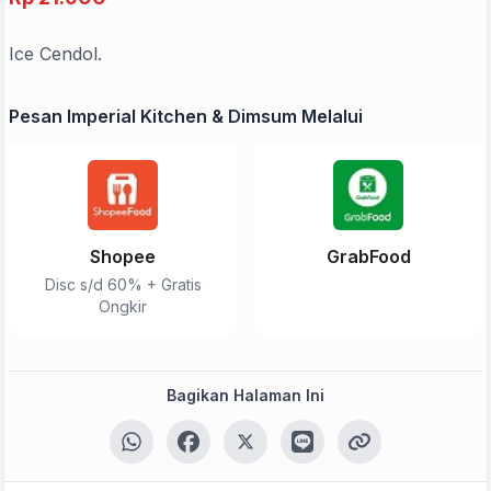
Ice Cendol.
Pesan Imperial Kitchen & Dimsum Melalui
Shopee
GrabFood
Disc s/d 60% + Gratis
Ongkir
Bagikan Halaman Ini