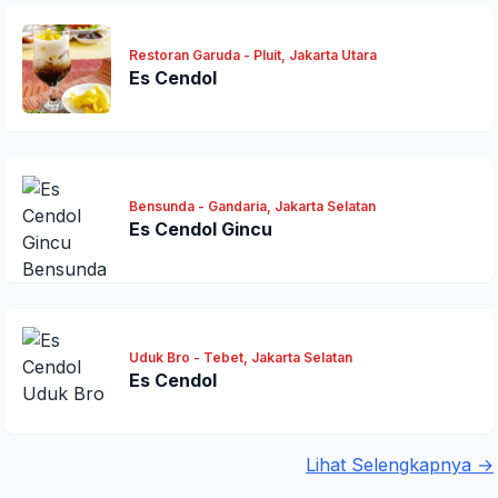
Restoran Garuda - Pluit, Jakarta Utara
Es Cendol
Bensunda - Gandaria, Jakarta Selatan
Es Cendol Gincu
Uduk Bro - Tebet, Jakarta Selatan
Es Cendol
Lihat Selengkapnya →