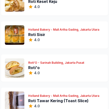
Roti Keset Keju
4.0
Holland Bakery - Mall Artha Gading, Jakarta Utara
Roti Sisir
4.0
Roti'O - Sarinah Building, Jakarta Pusat
Roti'o
4.0
Holland Bakery - Mall Artha Gading, Jakarta Utara
Roti Tawar Kering (Toast Slice)
4.0