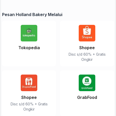
Pesan Holland Bakery Melalui
Tokopedia
Shopee
Disc s/d 60% + Gratis
Ongkir
Shopee
GrabFood
Disc s/d 60% + Gratis
Ongkir