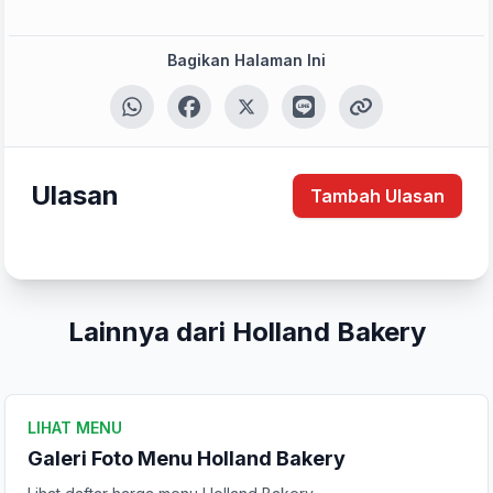
Bagikan Halaman Ini
Ulasan
Tambah Ulasan
Lainnya dari Holland Bakery
LIHAT MENU
Galeri Foto Menu Holland Bakery
Tulis Ulasan