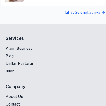
Lihat Selengkapnya →
Services
Klaim Business
Blog
Daftar Restoran
Iklan
Company
About Us
Contact